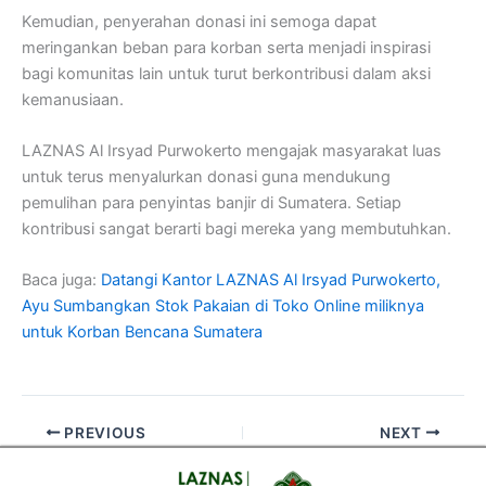
Kemudian, penyerahan donasi ini semoga dapat
meringankan beban para korban serta menjadi inspirasi
bagi komunitas lain untuk turut berkontribusi dalam aksi
kemanusiaan.
LAZNAS Al Irsyad Purwokerto mengajak masyarakat luas
untuk terus menyalurkan donasi guna mendukung
pemulihan para penyintas banjir di Sumatera. Setiap
kontribusi sangat berarti bagi mereka yang membutuhkan.
Baca juga:
Datangi Kantor LAZNAS Al Irsyad Purwokerto,
Ayu Sumbangkan Stok Pakaian di Toko Online miliknya
untuk Korban Bencana Sumatera
PREVIOUS
NEXT