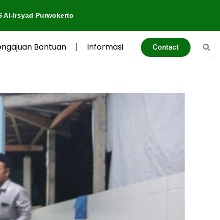
Purwokerto
engajuan Bantuan
Informasi
Contact