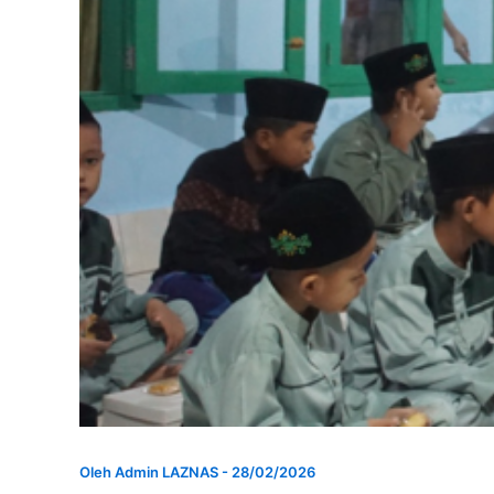
Oleh
Admin LAZNAS
-
28/02/2026