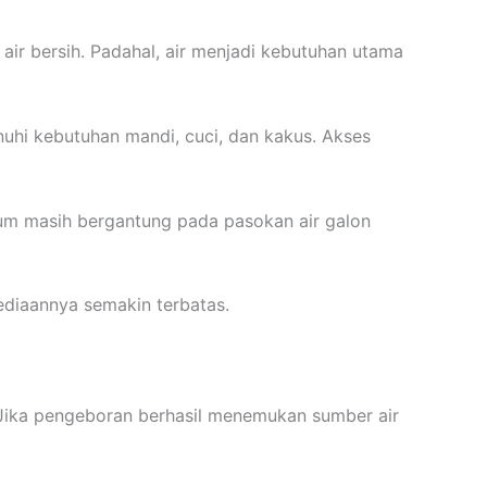
air bersih. Padahal, air menjadi kebutuhan utama
nuhi kebutuhan mandi, cuci, dan kakus. Akses
inum masih bergantung pada pasokan air galon
ediaannya semakin terbatas.
Jika pengeboran berhasil menemukan sumber air