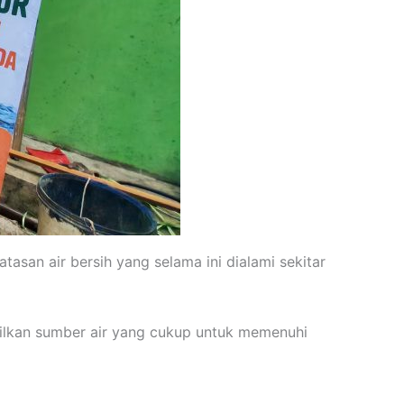
asan air bersih yang selama ini dialami sekitar
ilkan sumber air yang cukup untuk memenuhi