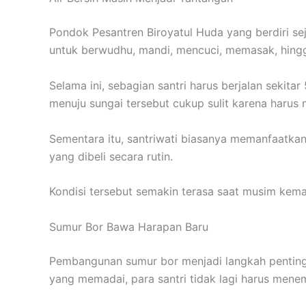
Pondok Pesantren Biroyatul Huda yang berdiri se
untuk berwudhu, mandi, mencuci, memasak, hingg
Selama ini, sebagian santri harus berjalan seki
menuju sungai tersebut cukup sulit karena harus 
Sementara itu, santriwati biasanya memanfaatkan 
yang dibeli secara rutin.
Kondisi tersebut semakin terasa saat musim kema
Sumur Bor Bawa Harapan Baru
Pembangunan sumur bor menjadi langkah penting
yang memadai, para santri tidak lagi harus mene