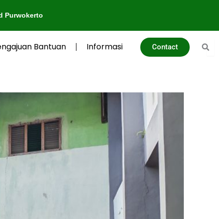
engajuan Bantuan
Informasi
Contact