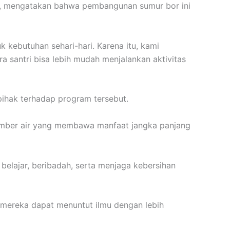
i, mengatakan bahwa pembangunan sumur bor ini
 kebutuhan sehari-hari. Karena itu, kami
a santri bisa lebih mudah menjalankan aktivitas
ihak terhadap program tersebut.
umber air yang membawa manfaat jangka panjang
belajar, beribadah, serta menjaga kebersihan
r mereka dapat menuntut ilmu dengan lebih