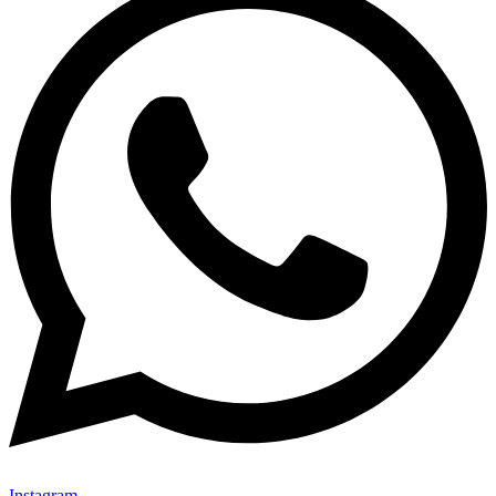
Instagram