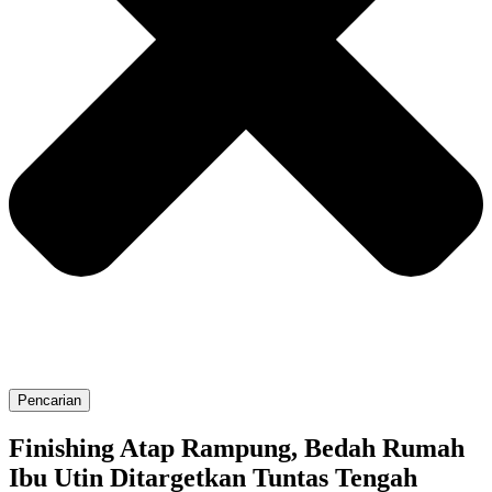
Pencarian
Finishing Atap Rampung, Bedah Rumah
Ibu Utin Ditargetkan Tuntas Tengah