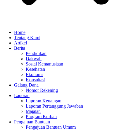
Home
Tentang Kami
Artikel
Berita
Pendidikan
Dakwah
Sosial Kemanusiaan
Kesehatan
Ekonomi
Konsultasi
Galang Dana
Nomor Rekening
Laporan
Laporan Keuangan
Laporan Pertanggung Jawaban
Majalah
Program Kurban
Pengajuan Bantuan
Pengajuan Bantuan Umum