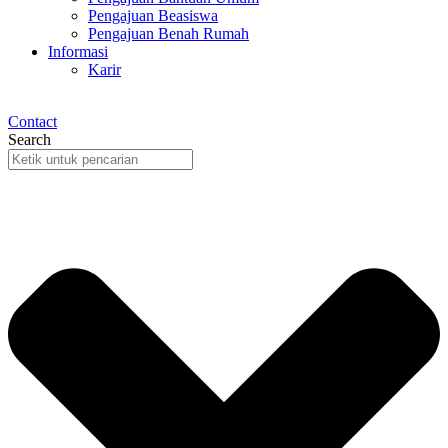
Pengajuan Beasiswa
Pengajuan Benah Rumah
Informasi
Karir
Contact
Search