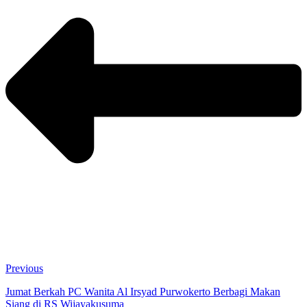
Previous
Jumat Berkah PC Wanita Al Irsyad Purwokerto Berbagi Makan
Siang di RS Wijayakusuma