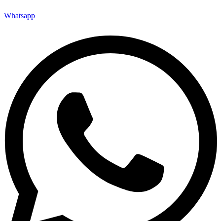
Whatsapp