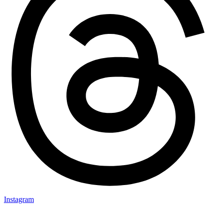
Instagram