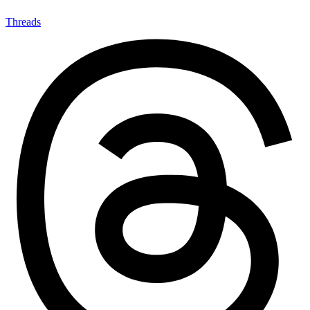
Threads