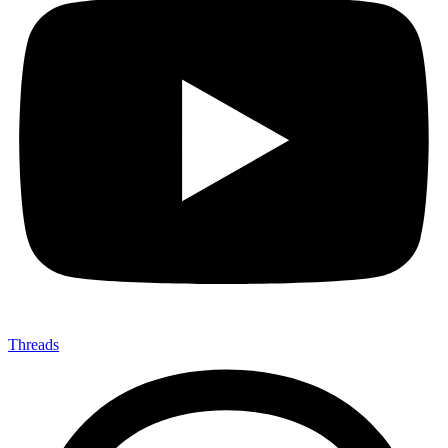
Threads