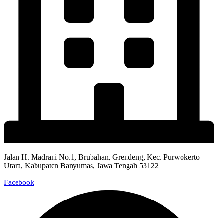
Jalan H. Madrani No.1, Brubahan, Grendeng, Kec. Purwokerto
Utara, Kabupaten Banyumas, Jawa Tengah 53122​
Facebook