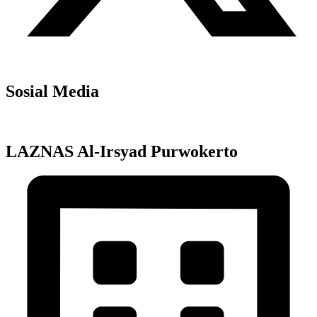
Sosial Media
LAZNAS Al-Irsyad Purwokerto