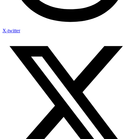
X-twitter