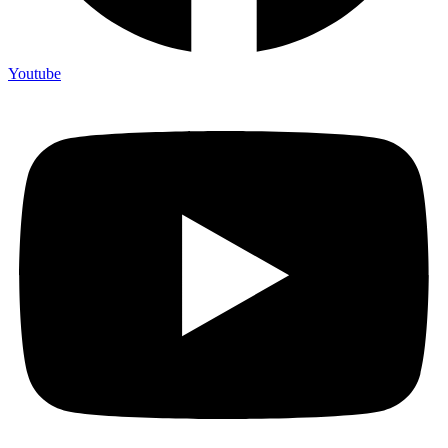
Youtube