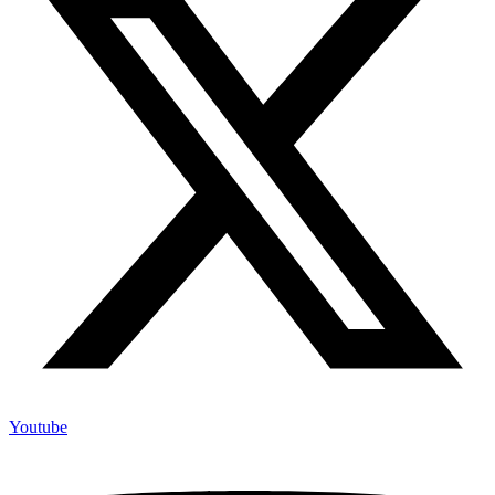
Youtube