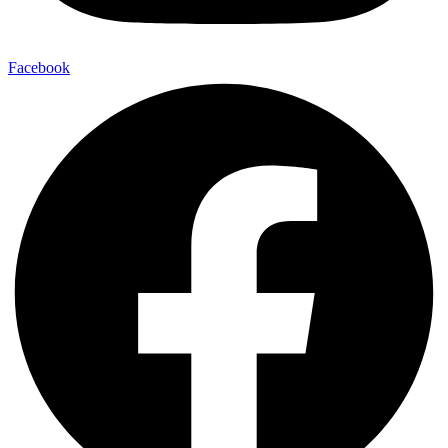
Facebook