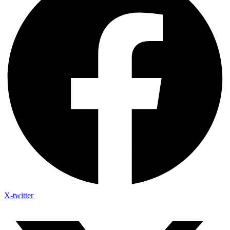
X-twitter