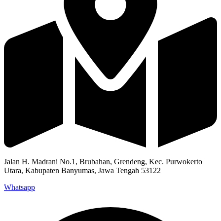
Jalan H. Madrani No.1, Brubahan, Grendeng, Kec. Purwokerto
Utara, Kabupaten Banyumas, Jawa Tengah 53122​
Whatsapp