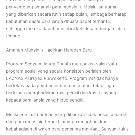
penyambung amanah para muhsinin. Melalui santunan
yang diberikan secara rutin setiap bulan, lembaga berharap
kebutuhan dasar para janda dhuafa dapat terbantu,
sehingga mereka dapat menjalani kehidupan dengan lebih
tenang.
Amanah Muhsinin Hadirkan Harapan Baru
Program Senyum Janda Dhuafa merupakan salah satu
program sosial yang secara konsisten berjalan oleh
LAZNAS Al Irsyad Purwokerto. Program ini tidak hanya
berfokus pada pemberian bantuan materi, tetapi juga
bertujuan menghadirkan rasa peduli dan kasih sayang
kepada para lansia yang hidup sendiri.
Meski nominal bantuan yang diberikan tidak besar, amanah
dari para muhsinin terbukti mampu menghadirkan
kebahagiaan di wajah para penerima manfaat. Senyum tulus