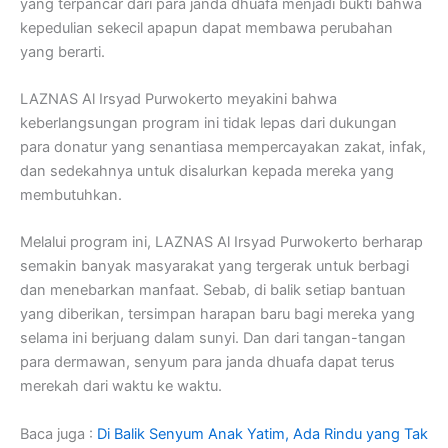
yang terpancar dari para janda dhuafa menjadi bukti bahwa
kepedulian sekecil apapun dapat membawa perubahan
yang berarti.
LAZNAS Al Irsyad Purwokerto meyakini bahwa
keberlangsungan program ini tidak lepas dari dukungan
para donatur yang senantiasa mempercayakan zakat, infak,
dan sedekahnya untuk disalurkan kepada mereka yang
membutuhkan.
Melalui program ini, LAZNAS Al Irsyad Purwokerto berharap
semakin banyak masyarakat yang tergerak untuk berbagi
dan menebarkan manfaat. Sebab, di balik setiap bantuan
yang diberikan, tersimpan harapan baru bagi mereka yang
selama ini berjuang dalam sunyi. Dan dari tangan-tangan
para dermawan, senyum para janda dhuafa dapat terus
merekah dari waktu ke waktu.
Baca juga :
Di Balik Senyum Anak Yatim, Ada Rindu yang Tak