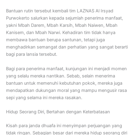
Bantuan rutin tersebut kembali tim LAZNAS Al Irsyad
Purwokerto salurkan kepada sejumlah penerima manfaat,
yakni Mbah Darem, Mbah Karsih, Mbah Naiwen, Mbah
Kanisem, dan Mbah Narwi. Kehadiran tim tidak hanya
membawa bantuan berupa santunan, tetapi juga
menghadirkan semangat dan perhatian yang sangat berarti
bagi para lansia tersebut.
Bagi para penerima manfaat, kunjungan ini menjadi momen
yang selalu mereka nantikan. Sebab, selain menerima
bantuan untuk memenuhi kebutuhan pokok, mereka juga
mendapatkan dukungan moral yang mampu mengusir rasa
sepi yang selama ini mereka rasakan.
Hidup Seorang Diri, Bertahan dengan Keterbatasan
Kisah para janda dhuafa ini menyimpan perjuangan yang
tidak ringan. Sebagian besar dari mereka hidup seorang diri