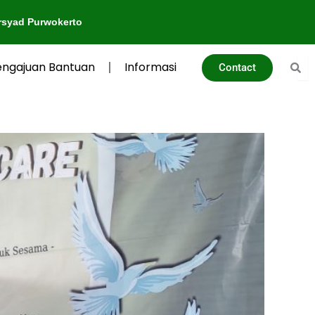
engajuan Bantuan
Informasi
Contact