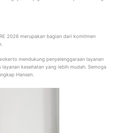
RE 2026 merupakan bagian dari komitmen
.
urwokerto mendukung penyelenggaraan layanan
s layanan kesehatan yang lebih mudah. Semoga
 ungkap Hansen.