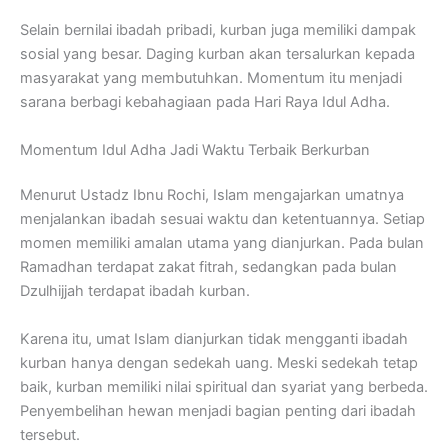
Selain bernilai ibadah pribadi, kurban juga memiliki dampak
sosial yang besar. Daging kurban akan tersalurkan kepada
masyarakat yang membutuhkan. Momentum itu menjadi
sarana berbagi kebahagiaan pada Hari Raya Idul Adha.
Momentum Idul Adha Jadi Waktu Terbaik Berkurban
Menurut Ustadz Ibnu Rochi, Islam mengajarkan umatnya
menjalankan ibadah sesuai waktu dan ketentuannya. Setiap
momen memiliki amalan utama yang dianjurkan. Pada bulan
Ramadhan terdapat zakat fitrah, sedangkan pada bulan
Dzulhijjah terdapat ibadah kurban.
Karena itu, umat Islam dianjurkan tidak mengganti ibadah
kurban hanya dengan sedekah uang. Meski sedekah tetap
baik, kurban memiliki nilai spiritual dan syariat yang berbeda.
Penyembelihan hewan menjadi bagian penting dari ibadah
tersebut.