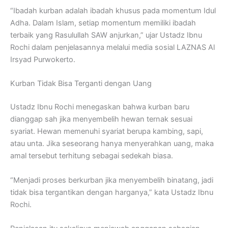
“Ibadah kurban adalah ibadah khusus pada momentum Idul
Adha. Dalam Islam, setiap momentum memiliki ibadah
terbaik yang Rasulullah SAW anjurkan,” ujar Ustadz Ibnu
Rochi dalam penjelasannya melalui media sosial LAZNAS Al
Irsyad Purwokerto.
Kurban Tidak Bisa Terganti dengan Uang
Ustadz Ibnu Rochi menegaskan bahwa kurban baru
dianggap sah jika menyembelih hewan ternak sesuai
syariat. Hewan memenuhi syariat berupa kambing, sapi,
atau unta. Jika seseorang hanya menyerahkan uang, maka
amal tersebut terhitung sebagai sedekah biasa.
“Menjadi proses berkurban jika menyembelih binatang, jadi
tidak bisa tergantikan dengan harganya,” kata Ustadz Ibnu
Rochi.