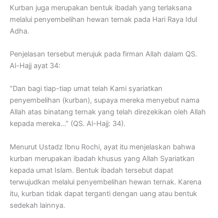
Kurban juga merupakan bentuk ibadah yang terlaksana
melalui penyembelihan hewan ternak pada Hari Raya Idul
Adha.
Penjelasan tersebut merujuk pada firman Allah dalam QS.
Al-Hajj ayat 34:
“Dan bagi tiap-tiap umat telah Kami syariatkan
penyembelihan (kurban), supaya mereka menyebut nama
Allah atas binatang ternak yang telah direzekikan oleh Allah
kepada mereka…” (QS. Al-Hajj: 34).
Menurut Ustadz Ibnu Rochi, ayat itu menjelaskan bahwa
kurban merupakan ibadah khusus yang Allah Syariatkan
kepada umat Islam. Bentuk ibadah tersebut dapat
terwujudkan melalui penyembelihan hewan ternak. Karena
itu, kurban tidak dapat terganti dengan uang atau bentuk
sedekah lainnya.