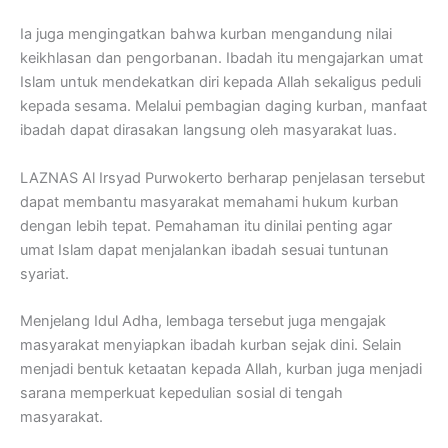
Ia juga mengingatkan bahwa kurban mengandung nilai
keikhlasan dan pengorbanan. Ibadah itu mengajarkan umat
Islam untuk mendekatkan diri kepada Allah sekaligus peduli
kepada sesama. Melalui pembagian daging kurban, manfaat
ibadah dapat dirasakan langsung oleh masyarakat luas.
LAZNAS Al Irsyad Purwokerto berharap penjelasan tersebut
dapat membantu masyarakat memahami hukum kurban
dengan lebih tepat. Pemahaman itu dinilai penting agar
umat Islam dapat menjalankan ibadah sesuai tuntunan
syariat.
Menjelang Idul Adha, lembaga tersebut juga mengajak
masyarakat menyiapkan ibadah kurban sejak dini. Selain
menjadi bentuk ketaatan kepada Allah, kurban juga menjadi
sarana memperkuat kepedulian sosial di tengah
masyarakat.