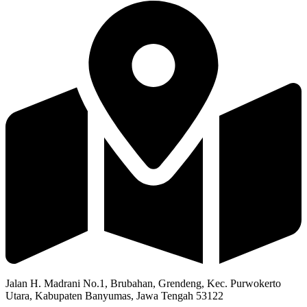
Jalan H. Madrani No.1, Brubahan, Grendeng, Kec. Purwokerto
Utara, Kabupaten Banyumas, Jawa Tengah 53122​