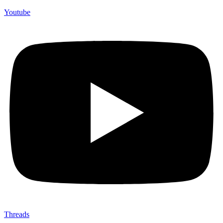
Youtube
Threads