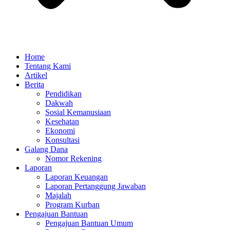
Home
Tentang Kami
Artikel
Berita
Pendidikan
Dakwah
Sosial Kemanusiaan
Kesehatan
Ekonomi
Konsultasi
Galang Dana
Nomor Rekening
Laporan
Laporan Keuangan
Laporan Pertanggung Jawaban
Majalah
Program Kurban
Pengajuan Bantuan
Pengajuan Bantuan Umum