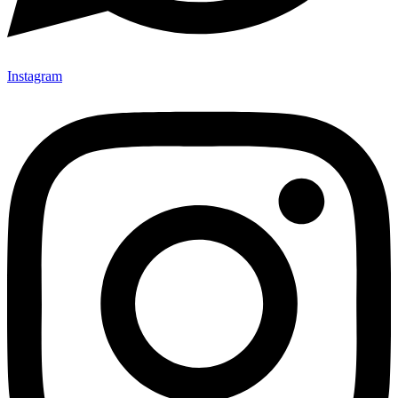
Instagram