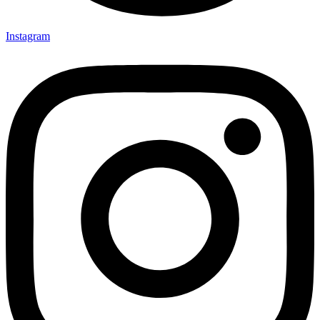
Instagram