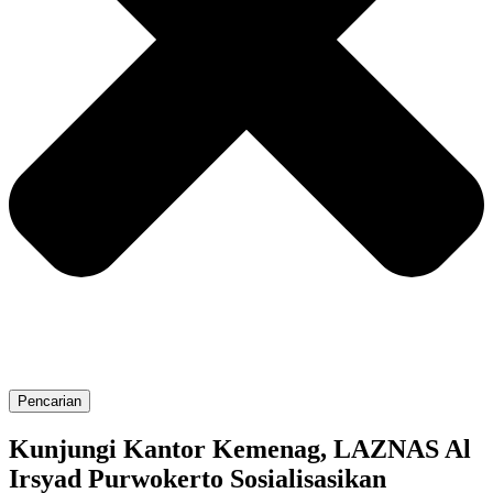
Pencarian
Kunjungi Kantor Kemenag, LAZNAS Al
Irsyad Purwokerto Sosialisasikan