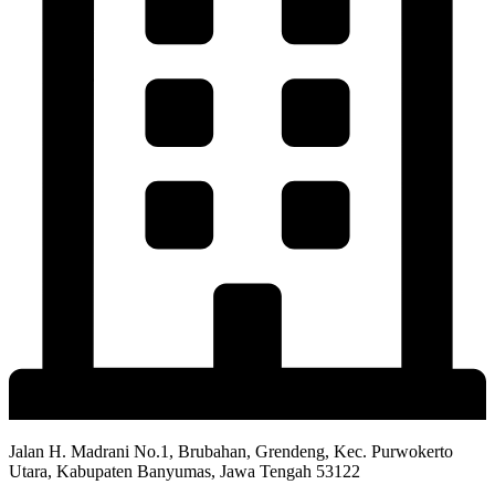
Jalan H. Madrani No.1, Brubahan, Grendeng, Kec. Purwokerto
Utara, Kabupaten Banyumas, Jawa Tengah 53122​