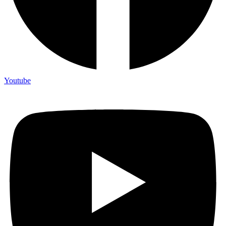
Youtube