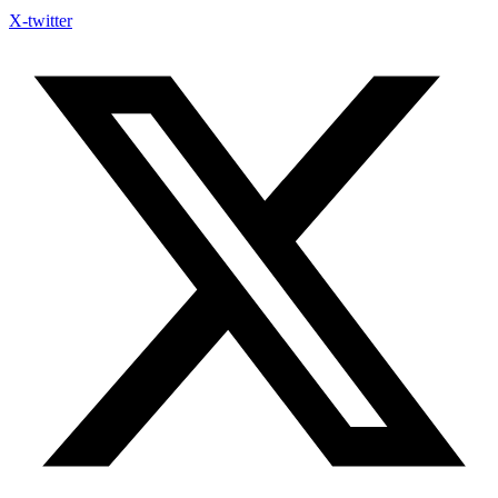
X-twitter