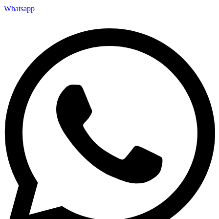
Whatsapp