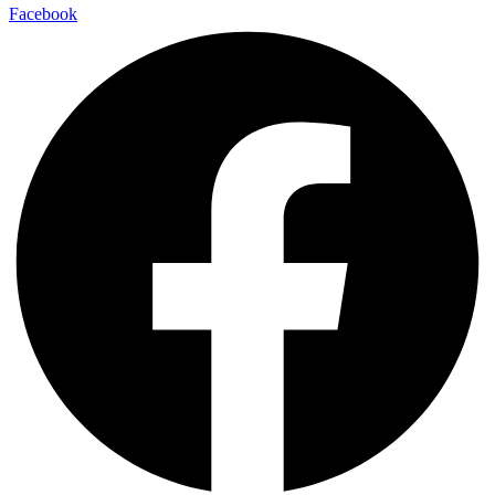
Facebook