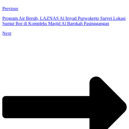
Previous
Program Air Bersih, LAZNAS Al Irsyad Purwokerto Survei Lokasi
Sumur Bor di Kompleks Masjid Al Barokah Pasinggangan
Next