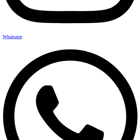
Whatsapp