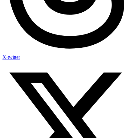
X-twitter