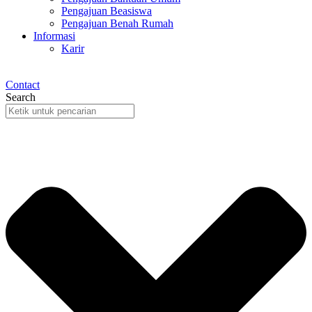
Pengajuan Beasiswa
Pengajuan Benah Rumah
Informasi
Karir
Contact
Search