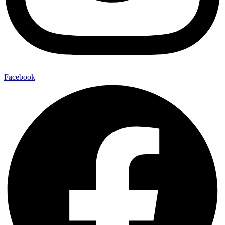
Facebook