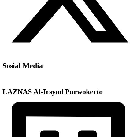
Sosial Media
LAZNAS Al-Irsyad Purwokerto