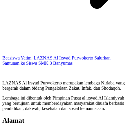
Beasiswa Yatim, LAZNAS Al Irsyad Purwokerto Salurkan
Santunan ke Siswa SMK 3 Banyumas
LAZNAS Al Irsyad Purwokerto merupakan lembaga Nirlaba yang
bergerak dalam bidang Pengelolaan Zakat, Infak, dan Shodaqoh.
Lembaga ini dibentuk oleh Pimpinan Pusat al irsyad Al Islamiyyah
yang bertujuan untuk memberdayakan masyarakat dhuafa berbasis
pendidikan, dakwah, kesehatan dan sosial kemanusiaan.
Alamat