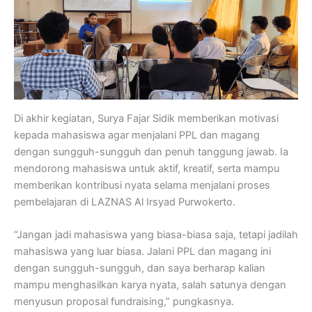
Di akhir kegiatan, Surya Fajar Sidik memberikan motivasi
kepada mahasiswa agar menjalani PPL dan magang
dengan sungguh-sungguh dan penuh tanggung jawab. Ia
mendorong mahasiswa untuk aktif, kreatif, serta mampu
memberikan kontribusi nyata selama menjalani proses
pembelajaran di LAZNAS Al Irsyad Purwokerto.
“Jangan jadi mahasiswa yang biasa-biasa saja, tetapi jadilah
mahasiswa yang luar biasa. Jalani PPL dan magang ini
dengan sungguh-sungguh, dan saya berharap kalian
mampu menghasilkan karya nyata, salah satunya dengan
menyusun proposal fundraising,” pungkasnya.