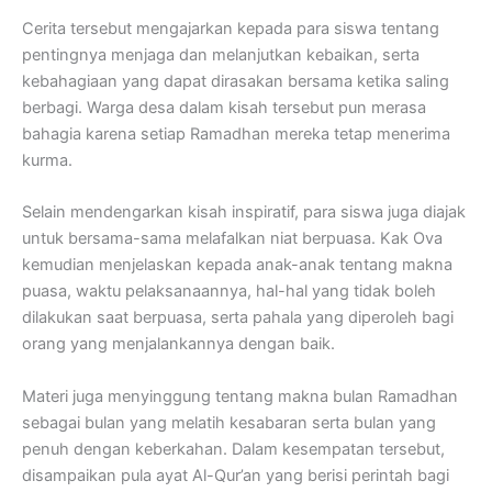
Cerita tersebut mengajarkan kepada para siswa tentang
pentingnya menjaga dan melanjutkan kebaikan, serta
kebahagiaan yang dapat dirasakan bersama ketika saling
berbagi. Warga desa dalam kisah tersebut pun merasa
bahagia karena setiap Ramadhan mereka tetap menerima
kurma.
Selain mendengarkan kisah inspiratif, para siswa juga diajak
untuk bersama-sama melafalkan niat berpuasa. Kak Ova
kemudian menjelaskan kepada anak-anak tentang makna
puasa, waktu pelaksanaannya, hal-hal yang tidak boleh
dilakukan saat berpuasa, serta pahala yang diperoleh bagi
orang yang menjalankannya dengan baik.
Materi juga menyinggung tentang makna bulan Ramadhan
sebagai bulan yang melatih kesabaran serta bulan yang
penuh dengan keberkahan. Dalam kesempatan tersebut,
disampaikan pula ayat Al-Qur’an yang berisi perintah bagi