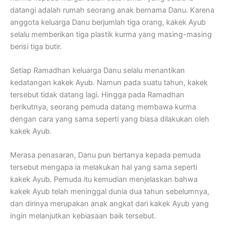
datangi adalah rumah seorang anak bernama Danu. Karena
anggota keluarga Danu berjumlah tiga orang, kakek Ayub
selalu memberikan tiga plastik kurma yang masing-masing
berisi tiga butir.
Setiap Ramadhan keluarga Danu selalu menantikan
kedatangan kakek Ayub. Namun pada suatu tahun, kakek
tersebut tidak datang lagi. Hingga pada Ramadhan
berikutnya, seorang pemuda datang membawa kurma
dengan cara yang sama seperti yang biasa dilakukan oleh
kakek Ayub.
Merasa penasaran, Danu pun bertanya kepada pemuda
tersebut mengapa ia melakukan hal yang sama seperti
kakek Ayub. Pemuda itu kemudian menjelaskan bahwa
kakek Ayub telah meninggal dunia dua tahun sebelumnya,
dan dirinya merupakan anak angkat dari kakek Ayub yang
ingin melanjutkan kebiasaan baik tersebut.