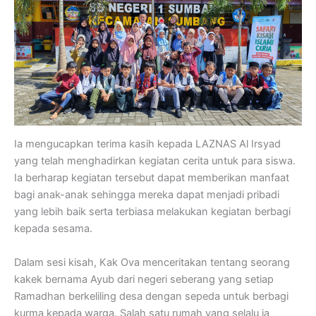
Ia mengucapkan terima kasih kepada LAZNAS Al Irsyad
yang telah menghadirkan kegiatan cerita untuk para siswa.
Ia berharap kegiatan tersebut dapat memberikan manfaat
bagi anak-anak sehingga mereka dapat menjadi pribadi
yang lebih baik serta terbiasa melakukan kegiatan berbagi
kepada sesama.
Dalam sesi kisah, Kak Ova menceritakan tentang seorang
kakek bernama Ayub dari negeri seberang yang setiap
Ramadhan berkeliling desa dengan sepeda untuk berbagi
kurma kepada warga. Salah satu rumah yang selalu ia