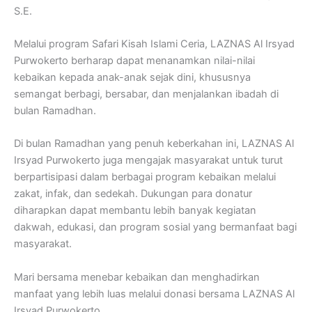
S.E.
Melalui program Safari Kisah Islami Ceria, LAZNAS Al Irsyad
Purwokerto berharap dapat menanamkan nilai-nilai
kebaikan kepada anak-anak sejak dini, khususnya
semangat berbagi, bersabar, dan menjalankan ibadah di
bulan Ramadhan.
Di bulan Ramadhan yang penuh keberkahan ini, LAZNAS Al
Irsyad Purwokerto juga mengajak masyarakat untuk turut
berpartisipasi dalam berbagai program kebaikan melalui
zakat, infak, dan sedekah. Dukungan para donatur
diharapkan dapat membantu lebih banyak kegiatan
dakwah, edukasi, dan program sosial yang bermanfaat bagi
masyarakat.
Mari bersama menebar kebaikan dan menghadirkan
manfaat yang lebih luas melalui donasi bersama LAZNAS Al
Irsyad Purwokerto.