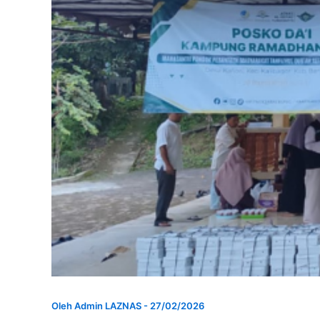
Oleh
Admin LAZNAS
-
27/02/2026