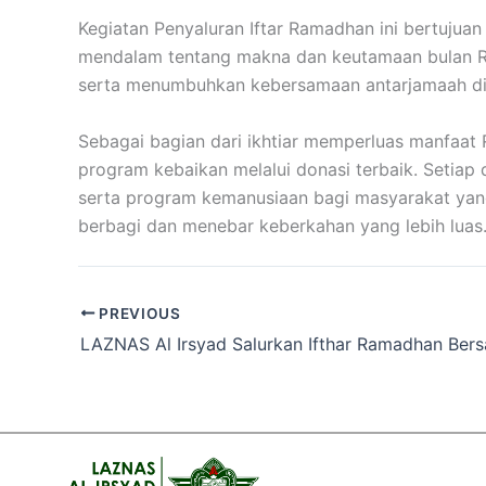
Kegiatan Penyaluran Iftar Ramadhan ini bertuj
mendalam tentang makna dan keutamaan bulan Ra
serta menumbuhkan kebersamaan antarjamaah di l
Sebagai bagian dari ikhtiar memperluas manfaat
program kebaikan melalui donasi terbaik. Setiap
serta program kemanusiaan bagi masyarakat ya
berbagi dan menebar keberkahan yang lebih luas
PREVIOUS