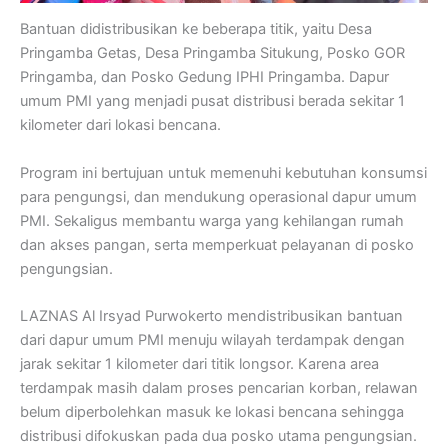
Bantuan didistribusikan ke beberapa titik, yaitu Desa
Pringamba Getas, Desa Pringamba Situkung, Posko GOR
Pringamba, dan Posko Gedung IPHI Pringamba. Dapur
umum PMI yang menjadi pusat distribusi berada sekitar 1
kilometer dari lokasi bencana.
Program ini bertujuan untuk memenuhi kebutuhan konsumsi
para pengungsi, dan mendukung operasional dapur umum
PMI. Sekaligus membantu warga yang kehilangan rumah
dan akses pangan, serta memperkuat pelayanan di posko
pengungsian.
LAZNAS Al Irsyad Purwokerto mendistribusikan bantuan
dari dapur umum PMI menuju wilayah terdampak dengan
jarak sekitar 1 kilometer dari titik longsor. Karena area
terdampak masih dalam proses pencarian korban, relawan
belum diperbolehkan masuk ke lokasi bencana sehingga
distribusi difokuskan pada dua posko utama pengungsian.