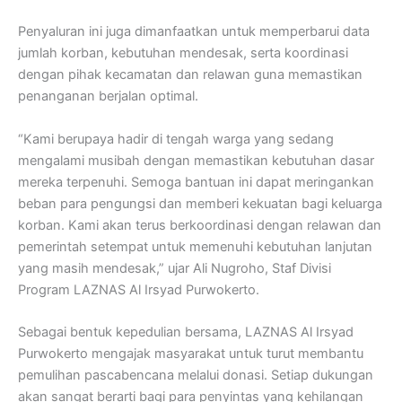
Penyaluran ini juga dimanfaatkan untuk memperbarui data
jumlah korban, kebutuhan mendesak, serta koordinasi
dengan pihak kecamatan dan relawan guna memastikan
penanganan berjalan optimal.
“Kami berupaya hadir di tengah warga yang sedang
mengalami musibah dengan memastikan kebutuhan dasar
mereka terpenuhi. Semoga bantuan ini dapat meringankan
beban para pengungsi dan memberi kekuatan bagi keluarga
korban. Kami akan terus berkoordinasi dengan relawan dan
pemerintah setempat untuk memenuhi kebutuhan lanjutan
yang masih mendesak,” ujar Ali Nugroho, Staf Divisi
Program LAZNAS Al Irsyad Purwokerto.
Sebagai bentuk kepedulian bersama, LAZNAS Al Irsyad
Purwokerto mengajak masyarakat untuk turut membantu
pemulihan pascabencana melalui donasi. Setiap dukungan
akan sangat berarti bagi para penyintas yang kehilangan