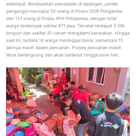
setempat. Berdasarkan pendataan di lapangan, jumlah
pengungsi mencapai 55 orang di Posko GOR Pringamba
dan 121 orang di Posko IPHI Pringamba, dengan total
warga terdampak sekitar 971 jiwa. Tercatat terdapat 5 titik
longsor dan sekitar 41 rumah mengalami kerusakan. Hingga
saat ini, terdata 14 warga meninggal dunia, sementara 15
lainnya masih dalam pencarian. Proses pencarian masih
terus berlangsung dan akan berlanjut hingga esok hari.