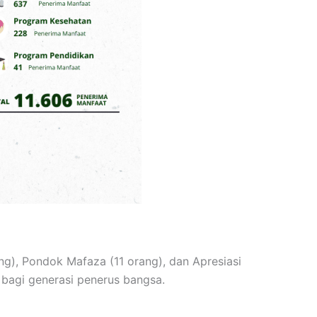
), Pondok Mafaza (11 orang), dan Apresiasi
bagi generasi penerus bangsa.