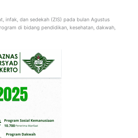
, infak, dan sedekah (ZIS) pada bulan Agustus
program di bidang pendidikan, kesehatan, dakwah,