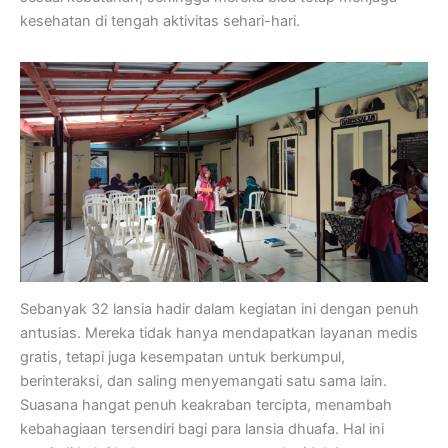
kesehatan di tengah aktivitas sehari-hari.
Sebanyak 32 lansia hadir dalam kegiatan ini dengan penuh
antusias. Mereka tidak hanya mendapatkan layanan medis
gratis, tetapi juga kesempatan untuk berkumpul,
berinteraksi, dan saling menyemangati satu sama lain.
Suasana hangat penuh keakraban tercipta, menambah
kebahagiaan tersendiri bagi para lansia dhuafa. Hal ini