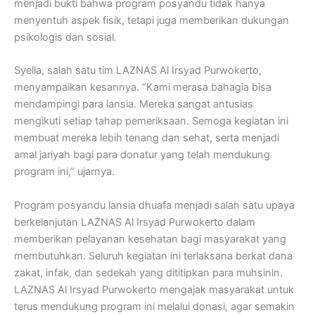
menjadi bukti bahwa program posyandu tidak hanya
menyentuh aspek fisik, tetapi juga memberikan dukungan
psikologis dan sosial.
Syella, salah satu tim LAZNAS Al Irsyad Purwokerto,
menyampaikan kesannya. “Kami merasa bahagia bisa
mendampingi para lansia. Mereka sangat antusias
mengikuti setiap tahap pemeriksaan. Semoga kegiatan ini
membuat mereka lebih tenang dan sehat, serta menjadi
amal jariyah bagi para donatur yang telah mendukung
program ini,” ujarnya.
Program posyandu lansia dhuafa menjadi salah satu upaya
berkelanjutan LAZNAS Al Irsyad Purwokerto dalam
memberikan pelayanan kesehatan bagi masyarakat yang
membutuhkan. Seluruh kegiatan ini terlaksana berkat dana
zakat, infak, dan sedekah yang dititipkan para muhsinin.
LAZNAS Al Irsyad Purwokerto mengajak masyarakat untuk
terus mendukung program ini melalui donasi, agar semakin