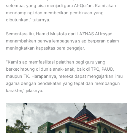
setempat yang bisa menjadi guru Al-Qur’an. Kami akan
mendampingi dan memberikan pembinaan yang
dibutuhkan,” tuturnya.
Sementara itu, Hamid Mustofa dari LAZNAS Al Irsyad
menambahkan bahwa lembaganya siap berperan dalam
meningkatkan kapasitas para pengajar.
“Kami siap memfasilitasi pelatihan bagi guru yang
berkecimpung di dunia anak-anak, baik di TPQ, PAUD,
maupun TK. Harapannya, mereka dapat mengajarkan ilmu
agama dengan pendekatan yang tepat dan membangun
karakter,” jelasnya.