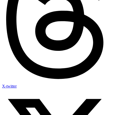
X-twitter