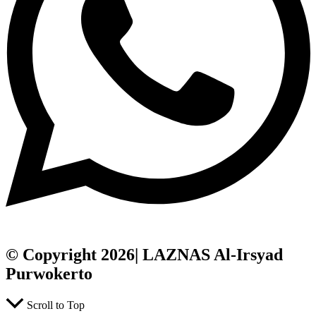
© Copyright 2026| LAZNAS Al-Irsyad
Purwokerto
Scroll to Top