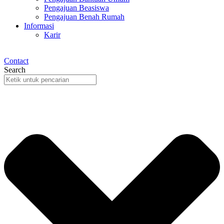
Pengajuan Beasiswa
Pengajuan Benah Rumah
Informasi
Karir
Contact
Search