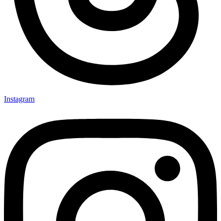
Instagram