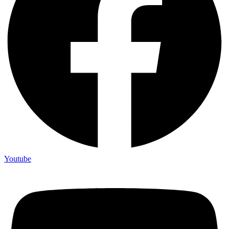
Youtube