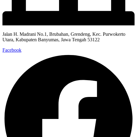
Jalan H. Madrani No.1, Brubahan, Grendeng, Kec. Purwokerto
Utara, Kabupaten Banyumas, Jawa Tengah 53122​
Facebook