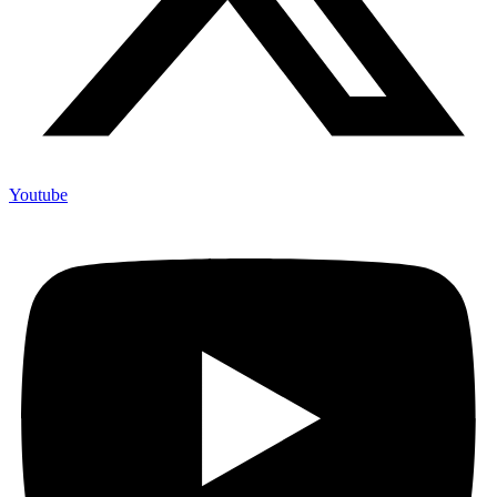
Youtube