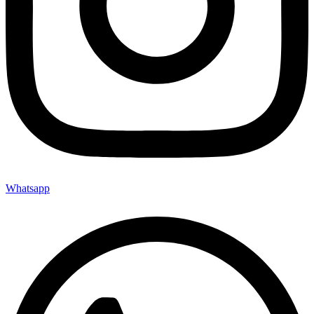
Whatsapp