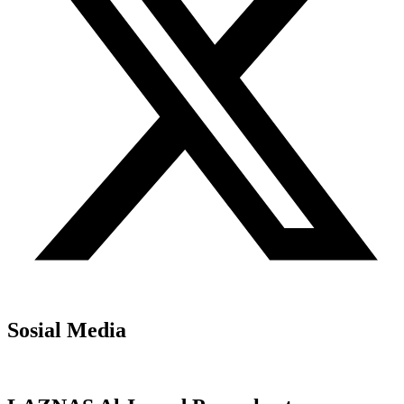
Sosial Media