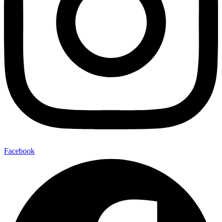
Facebook