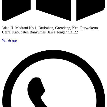
Jalan H. Madrani No.1, Brubahan, Grendeng, Kec. Purwokerto
Utara, Kabupaten Banyumas, Jawa Tengah 53122​
Whatsapp