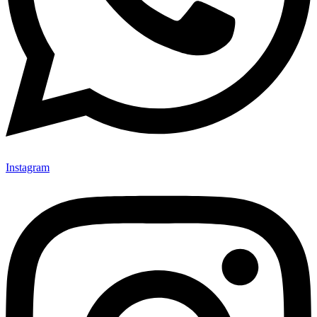
Instagram