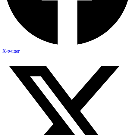
X-twitter