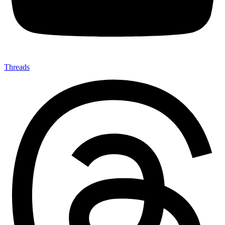
Threads