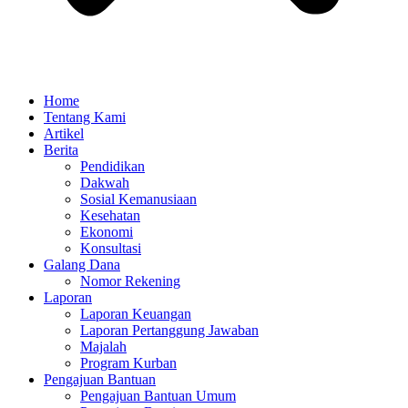
Home
Tentang Kami
Artikel
Berita
Pendidikan
Dakwah
Sosial Kemanusiaan
Kesehatan
Ekonomi
Konsultasi
Galang Dana
Nomor Rekening
Laporan
Laporan Keuangan
Laporan Pertanggung Jawaban
Majalah
Program Kurban
Pengajuan Bantuan
Pengajuan Bantuan Umum