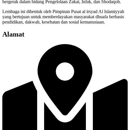
bergerak dalam bidang Pengelolaan Zakat, Infak, dan Shodaqoh.
Lembaga ini dibentuk oleh Pimpinan Pusat al irsyad Al Islamiyyah
yang bertujuan untuk memberdayakan masyarakat dhuafa berbasis
pendidikan, dakwah, kesehatan dan sosial kemanusiaan.
Alamat