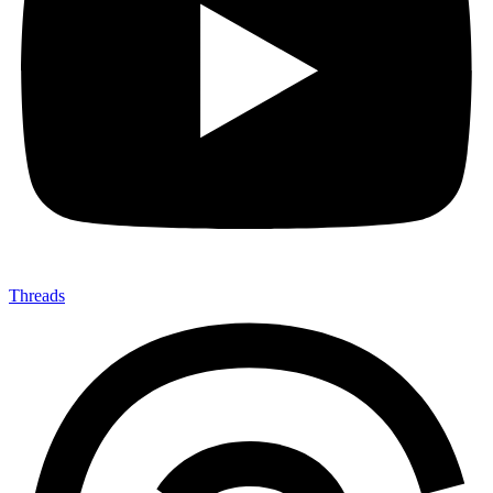
Threads