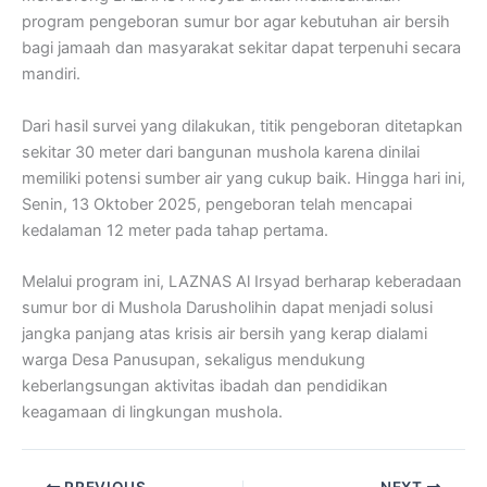
program pengeboran sumur bor agar kebutuhan air bersih
bagi jamaah dan masyarakat sekitar dapat terpenuhi secara
mandiri.
Dari hasil survei yang dilakukan, titik pengeboran ditetapkan
sekitar 30 meter dari bangunan mushola karena dinilai
memiliki potensi sumber air yang cukup baik. Hingga hari ini,
Senin, 13 Oktober 2025, pengeboran telah mencapai
kedalaman 12 meter pada tahap pertama.
Melalui program ini, LAZNAS Al Irsyad berharap keberadaan
sumur bor di Mushola Darusholihin dapat menjadi solusi
jangka panjang atas krisis air bersih yang kerap dialami
warga Desa Panusupan, sekaligus mendukung
keberlangsungan aktivitas ibadah dan pendidikan
keagamaan di lingkungan mushola.
PREVIOUS
NEXT