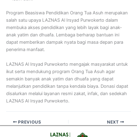
Program Beasiswa Pendidikan Orang Tua Asuh merupakan
salah satu upaya LAZNAS Al Irsyad Purwokerto dalam
membuka akses pendidikan yang lebih layak bagi anak-
anak yatim dan dhuafa. Lembaga berharap bantuan ini
dapat memberikan dampak nyata bagi masa depan para
penerima manfaat.
LAZNAS Al Irsyad Purwokerto mengajak masyarakat untuk
ikut serta mendukung program Orang Tua Asuh agar
semakin banyak anak yatim dan dhuafa yang dapat
melanjutkan pendidikan tanpa kendala biaya. Donasi dapat
disalurkan melalui layanan resmi zakat, infak, dan sedekah
LAZNAS Al Irsyad Purwokerto.
PREVIOUS
NEXT