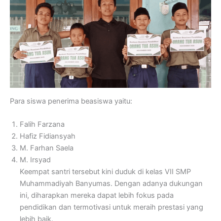
Para siswa penerima beasiswa yaitu:
Falih Farzana
Hafiz Fidiansyah
M. Farhan Saela
M. Irsyad
Keempat santri tersebut kini duduk di kelas VII SMP
Muhammadiyah Banyumas. Dengan adanya dukungan
ini, diharapkan mereka dapat lebih fokus pada
pendidikan dan termotivasi untuk meraih prestasi yang
lebih baik.