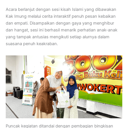
Acara berlanjut dengan sesi kisah Islami yang dibawakan
Kak Imung melalui cerita interaktif penuh pesan kebaikan
dan empati. Disampaikan dengan gaya yang menghibur
dan hangat, sesi ini berhasil menarik perhatian anak-anak
yang tampak antusias mengikuti setiap alurnya dalam
suasana penuh keakraban.
Puncak kegiatan ditandai dengan pembagian bingkisan