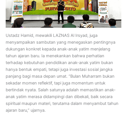
Ustadz Hamid, mewakili LAZNAS Al Irsyad, juga
menyampaikan sambutan yang menegaskan pentingnya
dukungan konkret kepada anak-anak yatim menjelang
tahun ajaran baru. Ia menekankan bahwa perhatian
terhadap kebutuhan pendidikan anak-anak yatim bukan
hanya bentuk empati, tetapi juga investasi sosial jangka
panjang bagi masa depan umat. “Bulan Muharram bukan
sekadar momen reflektif, tapi juga momentum untuk
bertindak nyata. Salah satunya adalah memastikan anak-
anak yatim merasa didampingi dan dibekali, baik secara
spiritual maupun materi, terutama dalam menyambut tahun
ajaran baru,” ujarnya.