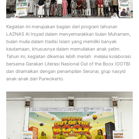
Kegiatan ini merupakan bagian dari program tahunan
LAZNAS Al Irsyad dalam menyemarakkan bulan Muharram,
bulan mulia dalam tradisi Islam yang memiliki banyak
keutamaan, khususnya dalam memuliakan anak yatim.
Tahun ini, kegiatan dikemas lebih meriah melalui kolaborasi
bersama Gerakan Literasi Nasional Out of the Boox (OOTB)
dan diramaikan dengan penampilan Serunai, grup nasyid
anak-anak dari Purwokerto.