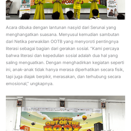
Acara dibuka dengan lantunan nasyid dari Serunai yang
menghangatkan suasana. Menyusul kemudian sambutan
dari Netika perwakilan OOTB yang menyoroti pentingnya
literasi sebagai bagian dari gerakan sosial. “Kami percaya
bahwa literasi dan kepedulian sosial adalah dua hal yang
saling menguatkan. Dengan menghadirkan kegiatan seperti
ini, anak-anak tidak hanya merasa diperhatikan secara fisik,
tapi juga diajak berpikir, merasakan, dan terhubung secara
emosional,” ungkapnya.