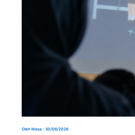
Oleh
Nissa
-
30/06/2026