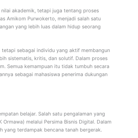
nilai akademik, tetapi juga tentang proses
tas Amikom Purwokerto, menjadi salah satu
gan yang lebih luas dalam hidup seorang
 tetapi sebagai individu yang aktif membangun
h sistematis, kritis, dan solutif. Dalam proses
im. Semua kemampuan itu tidak tumbuh secara
perannya sebagai mahasiswa penerima dukungan
empatan belajar. Salah satu pengalaman yang
 Ormawa) melalui Persima Bisnis Digital. Dalam
ah yang terdampak bencana tanah bergerak.