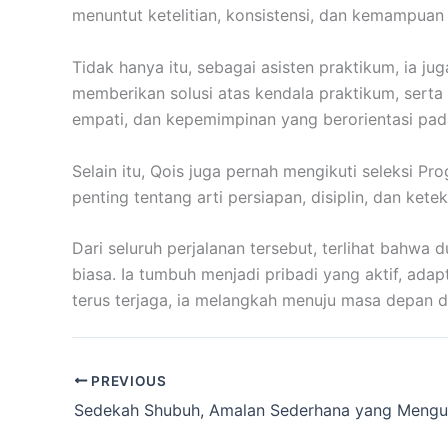
menuntut ketelitian, konsistensi, dan kemampuan
Tidak hanya itu, sebagai asisten praktikum, ia
memberikan solusi atas kendala praktikum, serta
empati, dan kepemimpinan yang berorientasi pad
Selain itu, Qois juga pernah mengikuti seleksi P
penting tentang arti persiapan, disiplin, dan ke
Dari seluruh perjalanan tersebut, terlihat bahw
biasa. Ia tumbuh menjadi pribadi yang aktif, ada
terus terjaga, ia melangkah menuju masa depan 
PREVIOUS