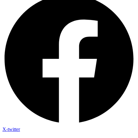
X-twitter