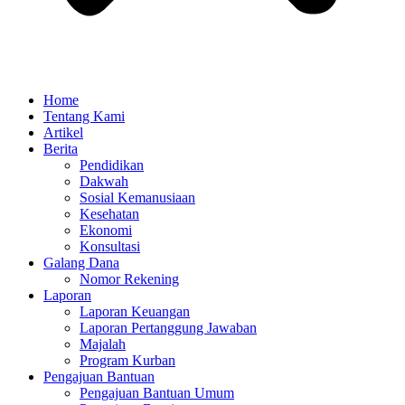
Home
Tentang Kami
Artikel
Berita
Pendidikan
Dakwah
Sosial Kemanusiaan
Kesehatan
Ekonomi
Konsultasi
Galang Dana
Nomor Rekening
Laporan
Laporan Keuangan
Laporan Pertanggung Jawaban
Majalah
Program Kurban
Pengajuan Bantuan
Pengajuan Bantuan Umum