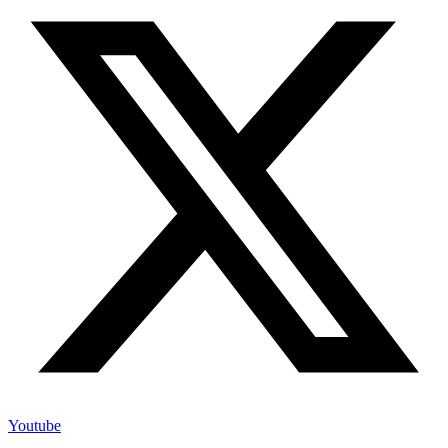
Youtube