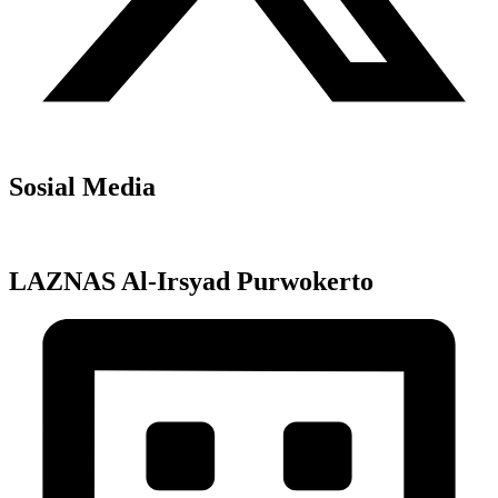
Sosial Media
LAZNAS Al-Irsyad Purwokerto