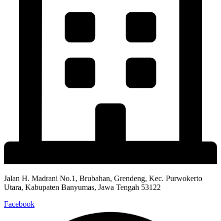
Jalan H. Madrani No.1, Brubahan, Grendeng, Kec. Purwokerto
Utara, Kabupaten Banyumas, Jawa Tengah 53122​
Facebook