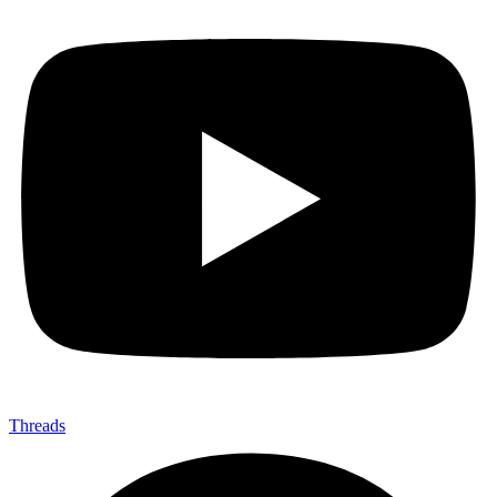
Threads