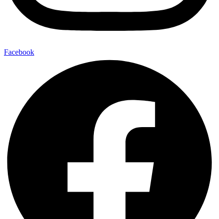
Facebook