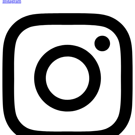
Instagram