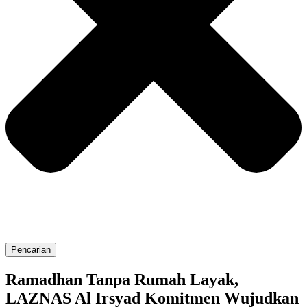
Pencarian
Ramadhan Tanpa Rumah Layak,
LAZNAS Al Irsyad Komitmen Wujudkan