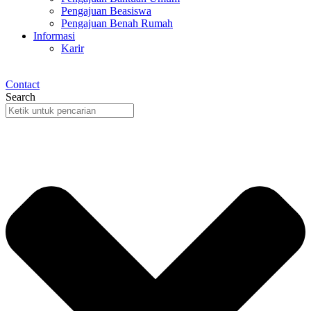
Pengajuan Beasiswa
Pengajuan Benah Rumah
Informasi
Karir
Contact
Search