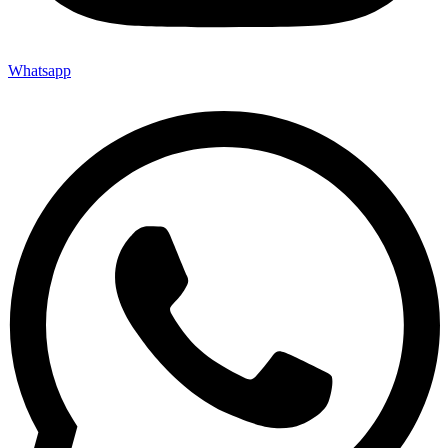
Whatsapp