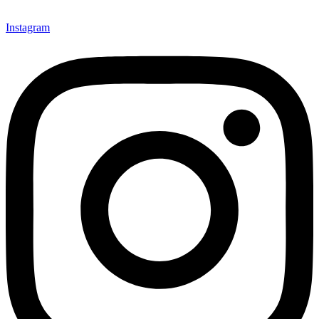
Instagram