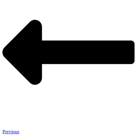
Previous