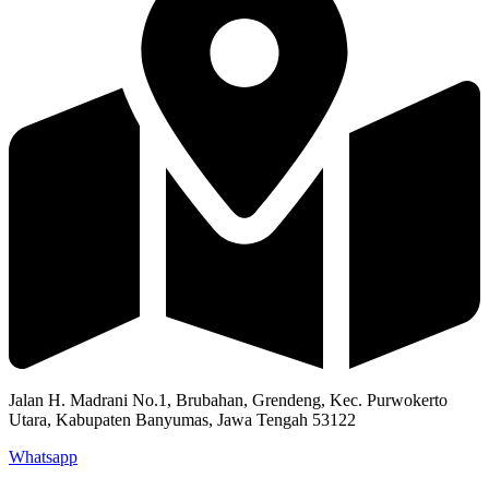
Jalan H. Madrani No.1, Brubahan, Grendeng, Kec. Purwokerto
Utara, Kabupaten Banyumas, Jawa Tengah 53122​
Whatsapp