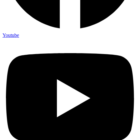
Youtube