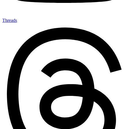
Threads