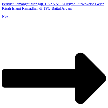
Perkuat Semangat Mengaji, LAZNAS Al Irsyad Purwokerto Gelar
Kisah Islami Ramadhan di TPQ Baitul Arqam
Next