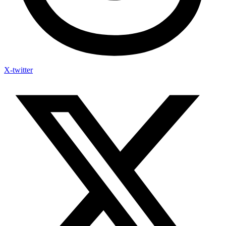
X-twitter