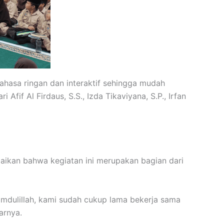
bahasa ringan dan interaktif sehingga mudah
Afif Al Firdaus, S.S., Izda Tikaviyana, S.P., Irfan
aikan bahwa kegiatan ini merupakan bagian dari
amdulillah, kami sudah cukup lama bekerja sama
arnya.