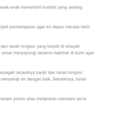
 anak-anak memahami kondisi yang sedang
njadi pembelajaran agar ke depan mereka lebih
an tanah longsor yang terjadi di wilayah
an untuk menyayangi sesama makhluk di bumi agar
ncegah terjadinya banjir dan tanah longsor.
enyerap air dengan baik. Sebaliknya, tanah
nanam pohon atau melakukan reboisasi serta