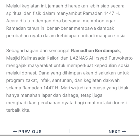
Melalui kegiatan ini, jamaah diharapkan lebih siap secara
spiritual dan fisik dalam menyambut Ramadan 1447 H.
Acara ditutup dengan doa bersama, memohon agar
Ramadan tahun ini benar-benar membawa dampak
perubahan nyata dalam kehidupan pribadi maupun sosial.
Sebagai bagian dari semangat
Ramadhan Berdampak
,
Masjid Kalimasada Kaliori dan LAZNAS Al Irsyad Purwokerto
mengajak masyarakat untuk memperkuat kepedulian sosial
melalui donasi. Dana yang dihimpun akan disalurkan untuk
program zakat, infak, santunan, dan kegiatan dakwah
selama Ramadan 1447 H. Mari wujudkan puasa yang tidak
hanya menahan lapar dan dahaga, tetapi juga
menghadirkan perubahan nyata bagi umat melalui donasi
terbaik kita.
PREVIOUS
NEXT