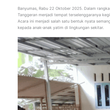
Banyumas, Rabu 22 Oktober 2025. Dalam rangka 
Tanggeran menjadi tempat terselenggaranya kegia
Acara ini menjadi salah satu bentuk nyata seman
kepada anak-anak yatim di lingkungan sekitar.