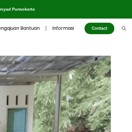
engajuan Bantuan
Informasi
Contact