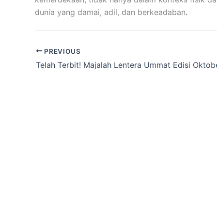
dunia yang damai, adil, dan berkeadaban
.
PREVIOUS