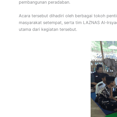
pembangunan peradaban.
Acara tersebut dihadiri oleh berbagai tokoh pent
masyarakat setempat, serta tim LAZNAS Al-Irsya
utama dari kegiatan tersebut.