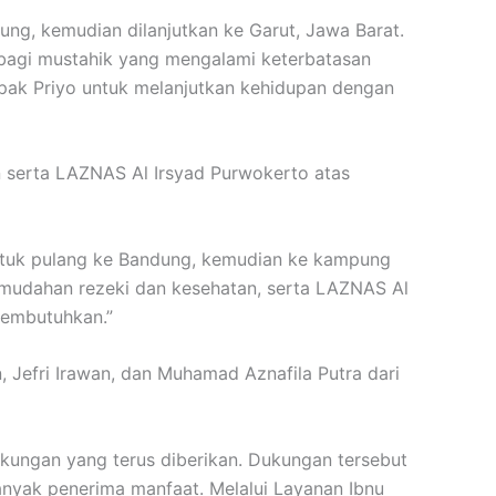
ung, kemudian dilanjutkan ke Garut, Jawa Barat.
 bagi mustahik yang mengalami keterbatasan
pak Priyo untuk melanjutkan kehidupan dengan
 serta LAZNAS Al Irsyad Purwokerto atas
untuk pulang ke Bandung, kemudian ke kampung
emudahan rezeki dan kesehatan, serta LAZNAS Al
membutuhkan.”
, Jefri Irawan, dan Muhamad Aznafila Putra dari
kungan yang terus diberikan. Dukungan tersebut
nyak penerima manfaat. Melalui Layanan Ibnu