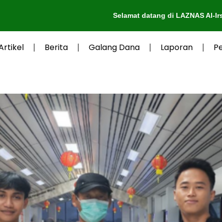
Selamat datang di LAZNAS Al-Irsyad Purwok
Artikel
Berita
Galang Dana
Laporan
P