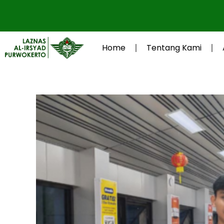
Lewati
ke
konten
Home
Tentang Kami