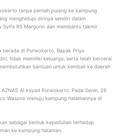
rwokerto tanpa pernah pulang ke kampung
ang menghidupi dirinya sendiri dalam
Asy Syifa RS Margono dan membantu takmir
 berada di Purwokerto, Bapak Priyo
i, tidak memiliki keluarga, serta telah bercerai
g membutuhkan bantuan untuk kembali ke daerah
 LAZNAS Al Irsyad Purwokerto. Pada Senin, 26
Ponco Wasono menuju kampung halamannya di
ikan sebagai bentuk kepedulian terhadap
aman ke kampung halaman.