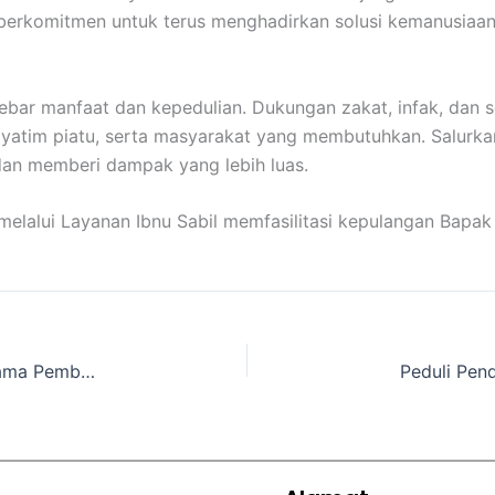
 berkomitmen untuk terus menghadirkan solusi kemanusiaa
ar manfaat dan kepedulian. Dukungan zakat, infak, dan se
 yatim piatu, serta masyarakat yang membutuhkan. Salurka
dan memberi dampak yang lebih luas.
elalui Layanan Ibnu Sabil memfasilitasi kepulangan Bapak
LAZNAS Al Irsyad Dampingi Peletakan Batu Pertama Pembangunan Masjid Mafaza di Somagede