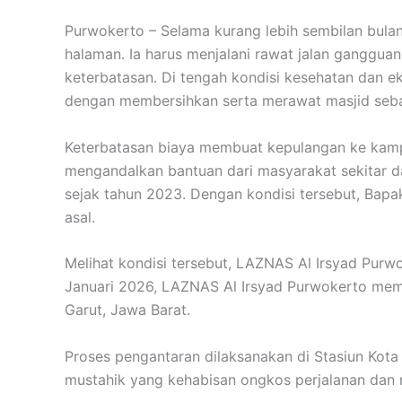
Purwokerto – Selama kurang lebih sembilan bula
halaman. Ia harus menjalani rawat jalan ganggua
keterbatasan. Di tengah kondisi kesehatan dan 
dengan membersihkan serta merawat masjid sebag
Keterbatasan biaya membuat kepulangan ke kamp
mengandalkan bantuan dari masyarakat sekitar dan
sejak tahun 2023. Dengan kondisi tersebut, Bap
asal.
Melihat kondisi tersebut, LAZNAS Al Irsyad Purw
Januari 2026, LAZNAS Al Irsyad Purwokerto mem
Garut, Jawa Barat.
Proses pengantaran dilaksanakan di Stasiun Kota
mustahik yang kehabisan ongkos perjalanan da