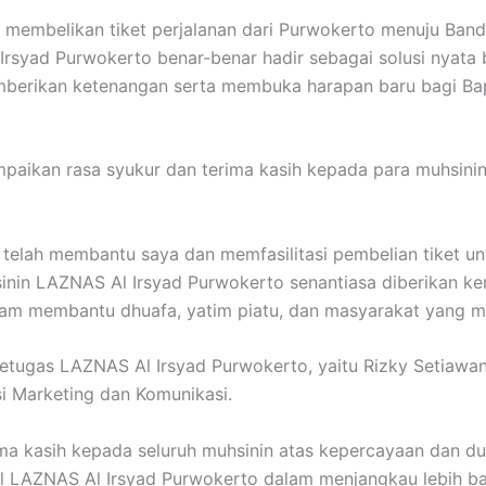
o membelikan tiket perjalanan dari Purwokerto menuju Band
Irsyad Purwokerto benar-benar hadir sebagai solusi nyata
emberikan ketenangan serta membuka harapan baru bagi Ba
aikan rasa syukur dan terima kasih kepada para muhsinin
 telah membantu saya dan memfasilitasi pembelian tiket 
inin LAZNAS Al Irsyad Purwokerto senantiasa diberikan k
lam membantu dhuafa, yatim piatu, dan masyarakat yang 
petugas LAZNAS Al Irsyad Purwokerto, yaitu Rizky Setiawan
isi Marketing dan Komunikasi.
 kasih kepada seluruh muhsinin atas kepercayaan dan du
il LAZNAS Al Irsyad Purwokerto dalam menjangkau lebih ba