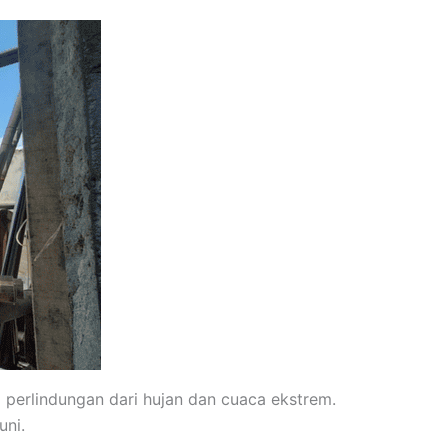
 perlindungan dari hujan dan cuaca ekstrem.
uni.