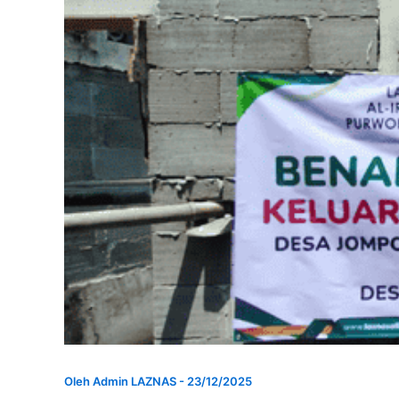
Oleh
Admin LAZNAS
-
23/12/2025