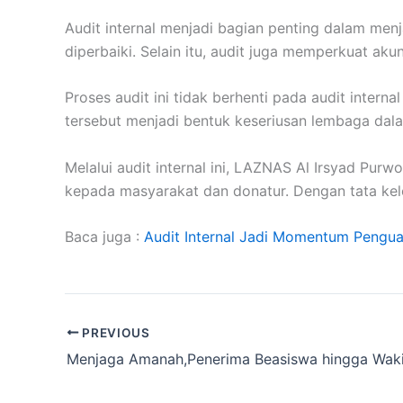
Audit internal menjadi bagian penting dalam men
diperbaiki. Selain itu, audit juga memperkuat aku
Proses audit ini tidak berhenti pada audit intern
tersebut menjadi bentuk keseriusan lembaga dal
Melalui audit internal ini, LAZNAS Al Irsyad Pur
kepada masyarakat dan donatur. Dengan tata kelo
Baca juga :
Audit Internal Jadi Momentum Pengua
PREVIOUS