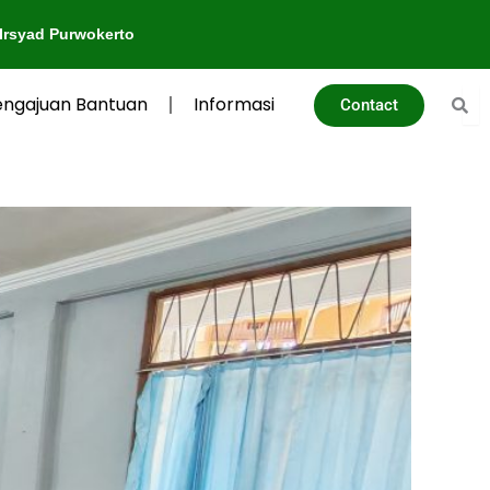
engajuan Bantuan
Informasi
Contact