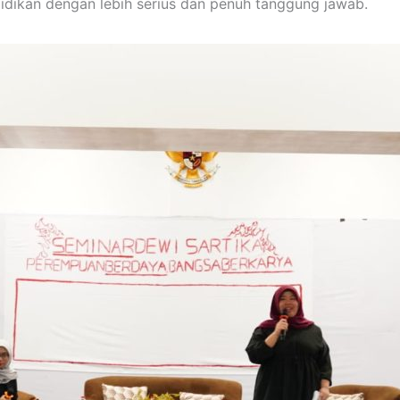
dikan dengan lebih serius dan penuh tanggung jawab.