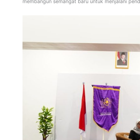
membangun semangat baru untuk menjalani pendi