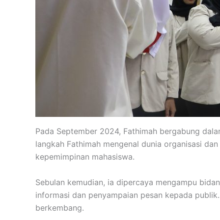
Pada September 2024, Fathimah bergabung dalam
langkah Fathimah mengenal dunia organisasi dan k
kepemimpinan mahasiswa.
Sebulan kemudian, ia dipercaya mengampu bidan
informasi dan penyampaian pesan kepada publik. 
berkembang.