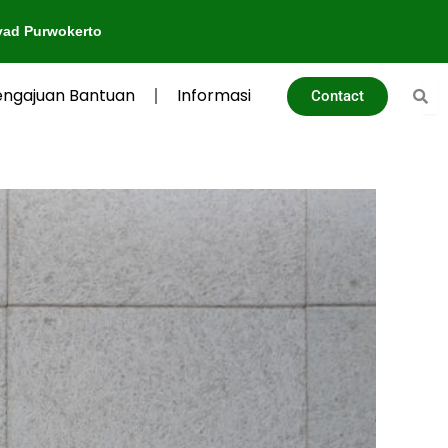
engajuan Bantuan
Informasi
Contact