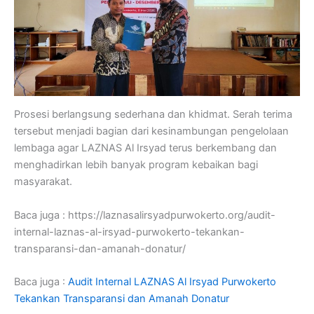
Prosesi berlangsung sederhana dan khidmat. Serah terima
tersebut menjadi bagian dari kesinambungan pengelolaan
lembaga agar LAZNAS Al Irsyad terus berkembang dan
menghadirkan lebih banyak program kebaikan bagi
masyarakat.
Baca juga : https://laznasalirsyadpurwokerto.org/audit-
internal-laznas-al-irsyad-purwokerto-tekankan-
transparansi-dan-amanah-donatur/
Baca juga :
Audit Internal LAZNAS Al Irsyad Purwokerto
Tekankan Transparansi dan Amanah Donatur