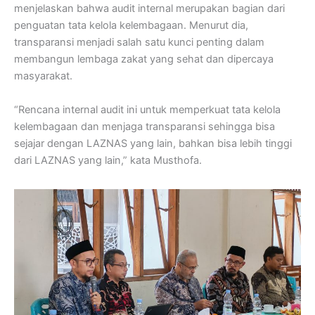
menjelaskan bahwa audit internal merupakan bagian dari
penguatan tata kelola kelembagaan. Menurut dia,
transparansi menjadi salah satu kunci penting dalam
membangun lembaga zakat yang sehat dan dipercaya
masyarakat.
“Rencana internal audit ini untuk memperkuat tata kelola
kelembagaan dan menjaga transparansi sehingga bisa
sejajar dengan LAZNAS yang lain, bahkan bisa lebih tinggi
dari LAZNAS yang lain,” kata Musthofa.