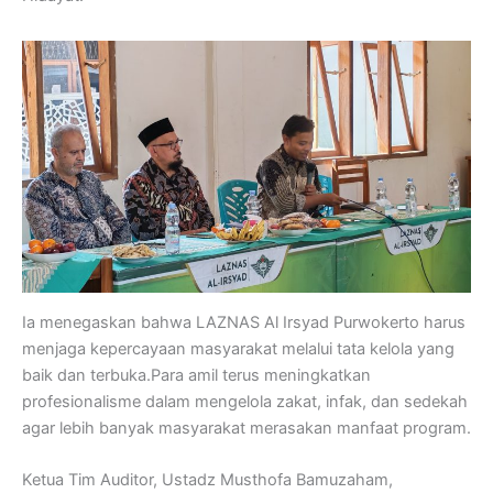
Ia menegaskan bahwa LAZNAS Al Irsyad Purwokerto harus
menjaga kepercayaan masyarakat melalui tata kelola yang
baik dan terbuka.Para amil terus meningkatkan
profesionalisme dalam mengelola zakat, infak, dan sedekah
agar lebih banyak masyarakat merasakan manfaat program.
Ketua Tim Auditor, Ustadz Musthofa Bamuzaham,