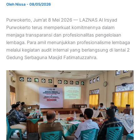
Oleh
Nissa
-
08/05/2026
Purwokerto, Jum’at 8 Mei 2026 — LAZNAS Al Irsyad
Purwokerto terus memperkuat komitmennya dalam
menjaga transparansi dan profesionalitas pengelolaan
lembaga. Para amil menunjukkan profesionalisme lembaga
melalui kegiatan audit internal yang berlangsung di lantai 2
Gedung Serbaguna Masjid Fatimatuzzahra.