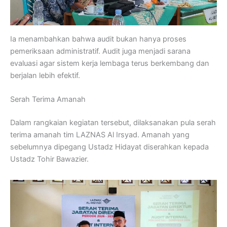
Ia menambahkan bahwa audit bukan hanya proses
pemeriksaan administratif. Audit juga menjadi sarana
evaluasi agar sistem kerja lembaga terus berkembang dan
berjalan lebih efektif.
Serah Terima Amanah
Dalam rangkaian kegiatan tersebut, dilaksanakan pula serah
terima amanah tim LAZNAS Al Irsyad. Amanah yang
sebelumnya dipegang Ustadz Hidayat diserahkan kepada
Ustadz Tohir Bawazier.