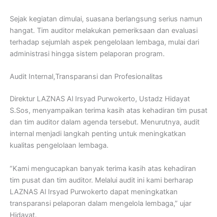
Sejak kegiatan dimulai, suasana berlangsung serius namun
hangat. Tim auditor melakukan pemeriksaan dan evaluasi
terhadap sejumlah aspek pengelolaan lembaga, mulai dari
administrasi hingga sistem pelaporan program.
Audit Internal,Transparansi dan Profesionalitas
Direktur LAZNAS Al Irsyad Purwokerto, Ustadz Hidayat
S.Sos, menyampaikan terima kasih atas kehadiran tim pusat
dan tim auditor dalam agenda tersebut. Menurutnya, audit
internal menjadi langkah penting untuk meningkatkan
kualitas pengelolaan lembaga.
“Kami mengucapkan banyak terima kasih atas kehadiran
tim pusat dan tim auditor. Melalui audit ini kami berharap
LAZNAS Al Irsyad Purwokerto dapat meningkatkan
transparansi pelaporan dalam mengelola lembaga,” ujar
Hidayat.