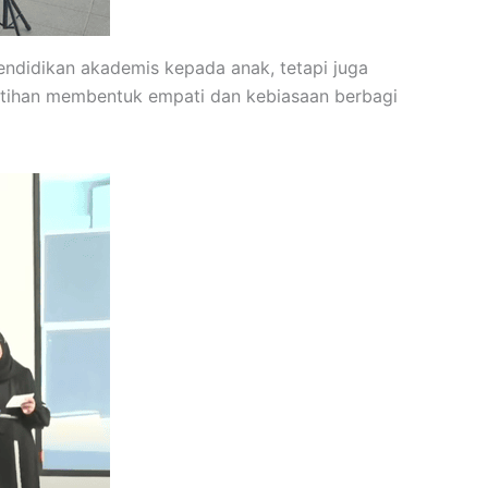
endidikan akademis kepada anak, tetapi juga
 latihan membentuk empati dan kebiasaan berbagi