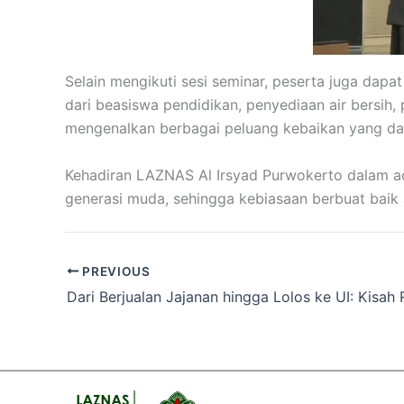
Selain mengikuti sesi seminar, peserta juga da
dari beasiswa pendidikan, penyediaan air bersih
mengenalkan berbagai peluang kebaikan yang dapa
Kehadiran LAZNAS Al Irsyad Purwokerto dalam a
generasi muda, sehingga kebiasaan berbuat bai
PREVIOUS