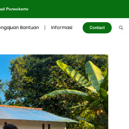
engajuan Bantuan
Informasi
Contact