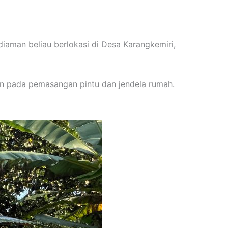
iaman beliau berlokasi di Desa Karangkemiri,
n pada pemasangan pintu dan jendela rumah.