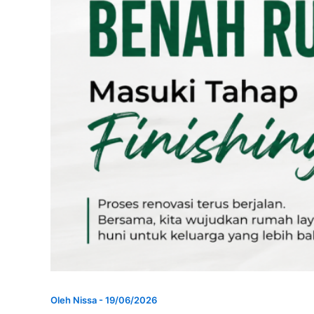
Oleh
Nissa
-
19/06/2026