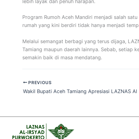
lebih layak dan penuh harapan.
Program Rumoh Aceh Mandiri menjadi salah satu
rumah yang kini berdiri tidak hanya menjadi temp
Melalui semangat berbagi yang terus dijaga, LA
Tamiang maupun daerah lainnya. Sebab, setiap ke
semakin baik di masa mendatang.
PREVIOUS