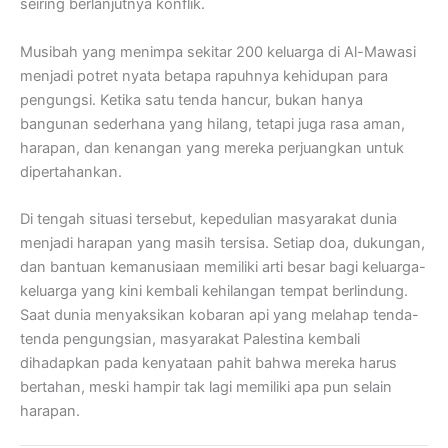
seiring berlanjutnya konflik.
Musibah yang menimpa sekitar 200 keluarga di Al-Mawasi
menjadi potret nyata betapa rapuhnya kehidupan para
pengungsi. Ketika satu tenda hancur, bukan hanya
bangunan sederhana yang hilang, tetapi juga rasa aman,
harapan, dan kenangan yang mereka perjuangkan untuk
dipertahankan.
Di tengah situasi tersebut, kepedulian masyarakat dunia
menjadi harapan yang masih tersisa. Setiap doa, dukungan,
dan bantuan kemanusiaan memiliki arti besar bagi keluarga-
keluarga yang kini kembali kehilangan tempat berlindung.
Saat dunia menyaksikan kobaran api yang melahap tenda-
tenda pengungsian, masyarakat Palestina kembali
dihadapkan pada kenyataan pahit bahwa mereka harus
bertahan, meski hampir tak lagi memiliki apa pun selain
harapan.