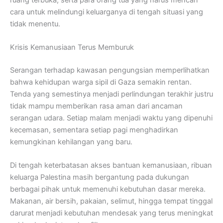
cara untuk melindungi keluarganya di tengah situasi yang
tidak menentu.
Krisis Kemanusiaan Terus Memburuk
Serangan terhadap kawasan pengungsian memperlihatkan
bahwa kehidupan warga sipil di Gaza semakin rentan.
Tenda yang semestinya menjadi perlindungan terakhir justru
tidak mampu memberikan rasa aman dari ancaman
serangan udara. Setiap malam menjadi waktu yang dipenuhi
kecemasan, sementara setiap pagi menghadirkan
kemungkinan kehilangan yang baru.
Di tengah keterbatasan akses bantuan kemanusiaan, ribuan
keluarga Palestina masih bergantung pada dukungan
berbagai pihak untuk memenuhi kebutuhan dasar mereka.
Makanan, air bersih, pakaian, selimut, hingga tempat tinggal
darurat menjadi kebutuhan mendesak yang terus meningkat