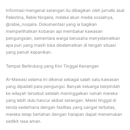
Informasi mengenai serangan itu dibagikan oleh jurnalis asal
Palestina, Rabie Noqaira, melalui akun media sosialnya,
@rabie_noqaira. Dokumentasi yang ia bagikan
memperlihatkan kobaran api membakar kawasan
pengungsian, sementara warga berusaha menyelamatkan
apa pun yang masih bisa diselamatkan di tengah situasi
yang penuh kepanikan.
Tempat Berlindung yang Kini Tinggal Kenangan
Al-Mawasi selama ini dikenal sebagai salah satu kawasan
yang dipadati para pengungsi. Banyak keluarga berpindah
ke wilayah tersebut setelah meninggalkan rumah mereka
yang lebih dulu hancur akibat serangan. Meski tinggal di
tenda sederhana dengan fasilitas yang sangat terbatas,
mereka tetap bertahan dengan harapan dapat menemukan
sedikit rasa aman.