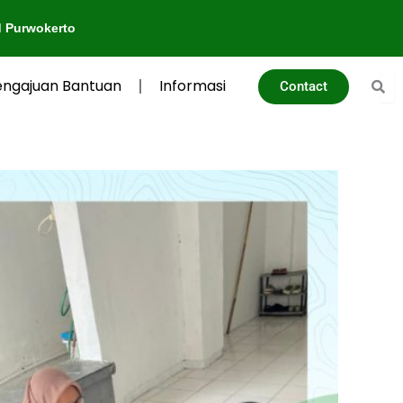
engajuan Bantuan
Informasi
Contact