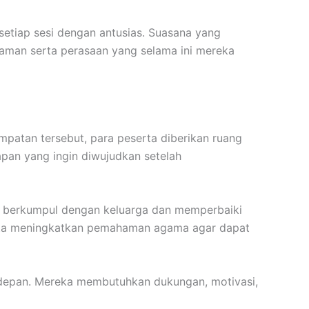
setiap sesi dengan antusias. Suasana yang
laman serta perasaan yang selama ini mereka
empatan tersebut, para peserta diberikan ruang
pan yang ingin diwujudkan setelah
li berkumpul dengan keluarga dan memperbaiki
serta meningkatkan pemahaman agama agar dapat
a depan. Mereka membutuhkan dukungan, motivasi,