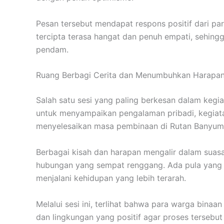
Pesan tersebut mendapat respons positif dari pa
tercipta terasa hangat dan penuh empati, sehin
pendam.
Ruang Berbagi Cerita dan Menumbuhkan Harapa
Salah satu sesi yang paling berkesan dalam kegia
untuk menyampaikan pengalaman pribadi, kegiata
menyelesaikan masa pembinaan di Rutan Banyum
Berbagai kisah dan harapan mengalir dalam suas
hubungan yang sempat renggang. Ada pula yang 
menjalani kehidupan yang lebih terarah.
Melalui sesi ini, terlihat bahwa para warga bi
dan lingkungan yang positif agar proses tersebut