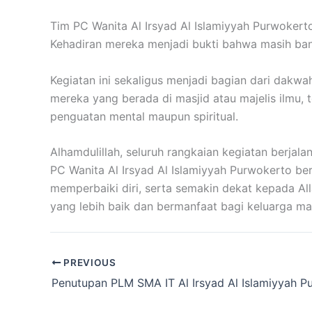
Tim PC Wanita Al Irsyad Al Islamiyyah Purwoker
Kehadiran mereka menjadi bukti bahwa masih ban
Kegiatan ini sekaligus menjadi bagian dari dak
mereka yang berada di masjid atau majelis ilmu
penguatan mental maupun spiritual.
Alhamdulillah, seluruh rangkaian kegiatan berja
PC Wanita Al Irsyad Al Islamiyyah Purwokerto be
memperbaiki diri, serta semakin dekat kepada 
yang lebih baik dan bermanfaat bagi keluarga m
PREVIOUS