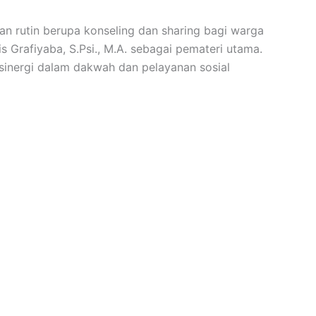
n rutin berupa konseling dan sharing bagi warga
Grafiyaba, S.Psi., M.A. sebagai pemateri utama.
sinergi dalam dakwah dan pelayanan sosial