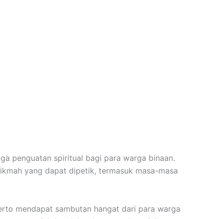
ga penguatan spiritual bagi para warga binaan.
 hikmah yang dapat dipetik, termasuk masa-masa
kerto mendapat sambutan hangat dari para warga