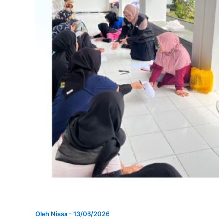
Oleh
Nissa
-
13/06/2026