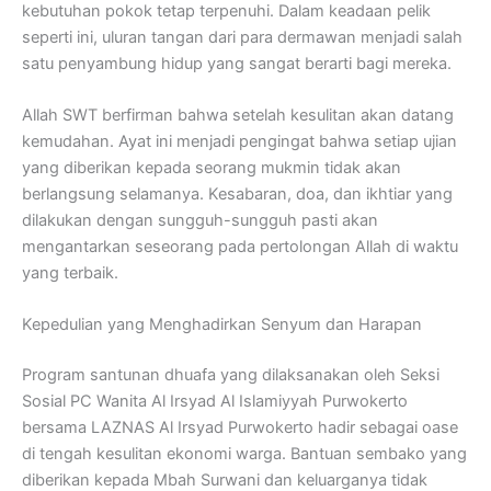
kebutuhan pokok tetap terpenuhi. Dalam keadaan pelik
seperti ini, uluran tangan dari para dermawan menjadi salah
satu penyambung hidup yang sangat berarti bagi mereka.
Allah SWT berfirman bahwa setelah kesulitan akan datang
kemudahan. Ayat ini menjadi pengingat bahwa setiap ujian
yang diberikan kepada seorang mukmin tidak akan
berlangsung selamanya. Kesabaran, doa, dan ikhtiar yang
dilakukan dengan sungguh-sungguh pasti akan
mengantarkan seseorang pada pertolongan Allah di waktu
yang terbaik.
Kepedulian yang Menghadirkan Senyum dan Harapan
Program santunan dhuafa yang dilaksanakan oleh Seksi
Sosial PC Wanita Al Irsyad Al Islamiyyah Purwokerto
bersama LAZNAS Al Irsyad Purwokerto hadir sebagai oase
di tengah kesulitan ekonomi warga. Bantuan sembako yang
diberikan kepada Mbah Surwani dan keluarganya tidak