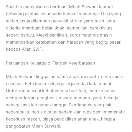
Saat tim menyalurkan bantuan, Mbah Surwani tampak
terbaring di atas kasur sederhana di rumahnya. Usia yang
sudah senja ditambah penyakit stroke yang telah lama
diderita membuat beliau tidak mampu lagi beraktivitas
seperti dahulu. Meski demikian, sorot matanya masih
memancarkan ketabahan dan harapan yang begitu besar
kepada Allah SWT.
Perjuangan Keluarga di Tengah Keterbatasan
Mbah Surwani tinggal bersama anak, menantu, serta cucu-
cucunya. Kehidupan keluarga ini jauh dari kata mudah.
Untuk mencukupi kebutuhan sehari-hari, mereka hanya
mengandalkan penghasilan sang menantu yang bekerja
sebagai asisten rumah tangga. Pendapatan yang tak
seberapa itu harus diputar sedemikian rupa demi memenuhi
keperluan makan, biaya pendidikan anak-anak, hingga
pengobatan Mbah Surwani.