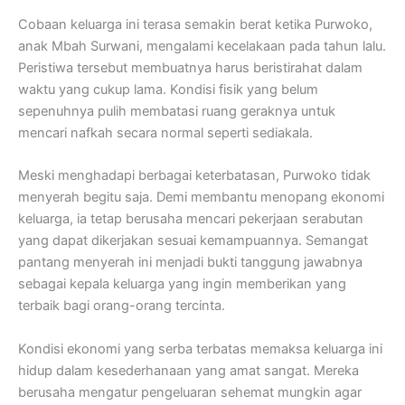
Cobaan keluarga ini terasa semakin berat ketika Purwoko,
anak Mbah Surwani, mengalami kecelakaan pada tahun lalu.
Peristiwa tersebut membuatnya harus beristirahat dalam
waktu yang cukup lama. Kondisi fisik yang belum
sepenuhnya pulih membatasi ruang geraknya untuk
mencari nafkah secara normal seperti sediakala.
Meski menghadapi berbagai keterbatasan, Purwoko tidak
menyerah begitu saja. Demi membantu menopang ekonomi
keluarga, ia tetap berusaha mencari pekerjaan serabutan
yang dapat dikerjakan sesuai kemampuannya. Semangat
pantang menyerah ini menjadi bukti tanggung jawabnya
sebagai kepala keluarga yang ingin memberikan yang
terbaik bagi orang-orang tercinta.
Kondisi ekonomi yang serba terbatas memaksa keluarga ini
hidup dalam kesederhanaan yang amat sangat. Mereka
berusaha mengatur pengeluaran sehemat mungkin agar