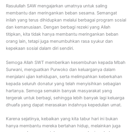
Rasulullah SAW mengajarkan umatnya untuk saling
membantu dan meringankan beban sesama. Semangat
inilah yang terus dihidupkan melalui berbagai program sosial
dan kemanusiaan. Dengan berbagi rezeki yang Allah
titipkan, kita tidak hanya membantu meringankan beban
orang lain, tetapi juga menumbuhkan rasa syukur dan
kepekaan sosial dalam diri sendiri.
Semoga Allah SWT memberikan kesembuhan kepada Mbah
Surwani, menguatkan Purwoko dan keluarganya dalam
menjalani ujian kehidupan, serta melimpahkan keberkahan
kepada seluruh donatur yang telah menyisihkan sebagian
hartanya. Semoga semakin banyak masyarakat yang
tergerak untuk berbagi, sehingga lebih banyak lagi keluarga
dhuafa yang dapat merasakan indahnya kepedulian umat.
Karena sejatinya, kebaikan yang kita tabur hari ini bukan
hanya membantu mereka bertahan hidup, melainkan juga