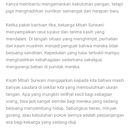
hanya membantu mengamankan kebutuhan pangan, tetapi
juga menghadirkan suntikan semangat dan harapan baru.
Ketika paket bantuan tiba, keluarga Mbah Surwani
menyampaikan rasa syukur dan terima kasih yang
mendalam. Di tengah situasi yang menghimpit, perhatian
dari kaum muslimin menjadi penguat bahwa mereka tidak
berjuang sendirian. Kepedulian yang tulus terbukti mampu
menghadirkan kebahagiaan sederhana sekaligus
mengurangi beban di pundak mereka.
Kisah Mbah Surwani mengajarkan kepada kita bahwa masih
banyak saudara di sekitar kita yang membutuhkan uluran
tangan. Apa yang mungkin terlihat kecil bagi sebagian
orang, bisa jadi sangat bernilai bagi mereka yang sedang
berjuang menyambung hidup. Sebungkus beras, minyak
goreng, atau kebutuhan pokok lainnya adalah perpanjangan
asa bagi keluarga yang sedang diuji.