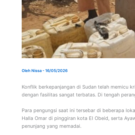
Oleh
Nissa
-
16/05/2026
Konflik berkepanjangan di Sudan telah memicu kr
dengan fasilitas sangat terbatas. Di tengah pera
Para pengungsi saat ini tersebar di beberapa loka
Halla Omar di pinggiran kota El Obeid, serta Ayaw
penunjang yang memadai.