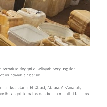
 terpaksa tinggal di wilayah pengungsian
 ini adalah air bersih.
rminal bus utama El Obeid, Abresi, Al-Amarah,
asih sangat terbatas dan belum memiliki fasilitas