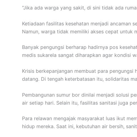
“Jika ada warga yang sakit, di sini tidak ada ru
Ketiadaan fasilitas kesehatan menjadi ancaman se
Namun, warga tidak memiliki akses cepat untuk
Banyak pengungsi berharap hadirnya pos kesehat
medis sukarela sangat diharapkan agar kondisi w
Krisis berkepanjangan membuat para pengungsi h
datang. Di tengah keterbatasan itu, solidaritas 
Pembangunan sumur bor dinilai menjadi solusi pe
air setiap hari. Selain itu, fasilitas sanitasi jug
Para relawan mengajak masyarakat luas ikut mem
hidup mereka. Saat ini, kebutuhan air bersih, sani