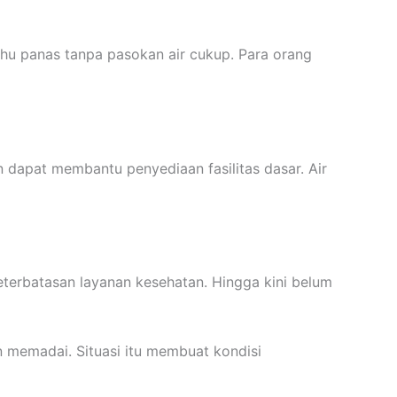
hu panas tanpa pasokan air cukup. Para orang
dapat membantu penyediaan fasilitas dasar. Air
keterbatasan layanan kesehatan. Hingga kini belum
 memadai. Situasi itu membuat kondisi