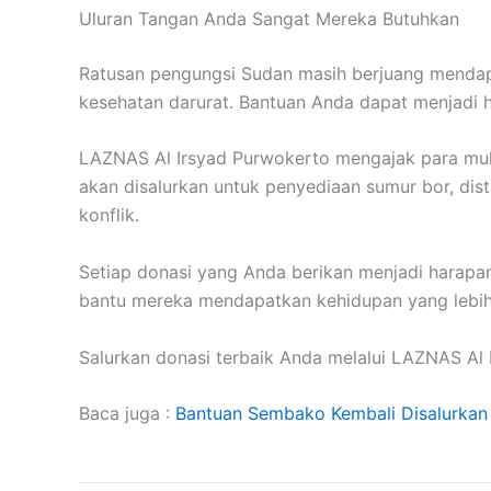
Uluran Tangan Anda Sangat Mereka Butuhkan
Ratusan pengungsi Sudan masih berjuang mendapatk
kesehatan darurat. Bantuan Anda dapat menjadi h
LAZNAS Al Irsyad Purwokerto mengajak para muh
akan disalurkan untuk penyediaan sumur bor, dist
konflik.
Setiap donasi yang Anda berikan menjadi harapan
bantu mereka mendapatkan kehidupan yang lebih
Salurkan donasi terbaik Anda melalui LAZNAS Al 
Baca juga :
Bantuan Sembako Kembali Disalurkan