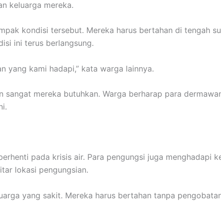
an keluarga mereka.
pak kondisi tersebut. Mereka harus bertahan di tengah su
si ini terus berlangsung.
n yang kami hadapi,” kata warga lainnya.
n sangat mereka butuhkan. Warga berharap para dermawan 
i.
berhenti pada krisis air. Para pengungsi juga menghadapi 
tar lokasi pengungsian.
uarga yang sakit. Mereka harus bertahan tanpa pengobatan