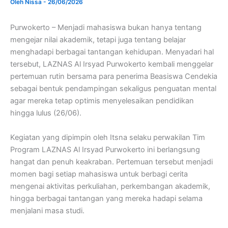
Oleh
Nissa
-
26/06/2026
Purwokerto – Menjadi mahasiswa bukan hanya tentang
mengejar nilai akademik, tetapi juga tentang belajar
menghadapi berbagai tantangan kehidupan. Menyadari hal
tersebut, LAZNAS Al Irsyad Purwokerto kembali menggelar
pertemuan rutin bersama para penerima Beasiswa Cendekia
sebagai bentuk pendampingan sekaligus penguatan mental
agar mereka tetap optimis menyelesaikan pendidikan
hingga lulus (26/06).
Kegiatan yang dipimpin oleh Itsna selaku perwakilan Tim
Program LAZNAS Al Irsyad Purwokerto ini berlangsung
hangat dan penuh keakraban. Pertemuan tersebut menjadi
momen bagi setiap mahasiswa untuk berbagi cerita
mengenai aktivitas perkuliahan, perkembangan akademik,
hingga berbagai tantangan yang mereka hadapi selama
menjalani masa studi.