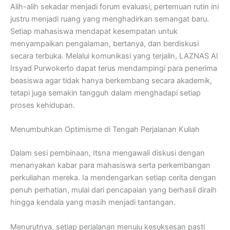
Alih-alih sekadar menjadi forum evaluasi, pertemuan rutin ini
justru menjadi ruang yang menghadirkan semangat baru.
Setiap mahasiswa mendapat kesempatan untuk
menyampaikan pengalaman, bertanya, dan berdiskusi
secara terbuka. Melalui komunikasi yang terjalin, LAZNAS Al
Irsyad Purwokerto dapat terus mendampingi para penerima
beasiswa agar tidak hanya berkembang secara akademik,
tetapi juga semakin tangguh dalam menghadapi setiap
proses kehidupan.
Menumbuhkan Optimisme di Tengah Perjalanan Kuliah
Dalam sesi pembinaan, Itsna mengawali diskusi dengan
menanyakan kabar para mahasiswa serta perkembangan
perkuliahan mereka. Ia mendengarkan setiap cerita dengan
penuh perhatian, mulai dari pencapaian yang berhasil diraih
hingga kendala yang masih menjadi tantangan.
Menurutnya, setiap perjalanan menuju kesuksesan pasti