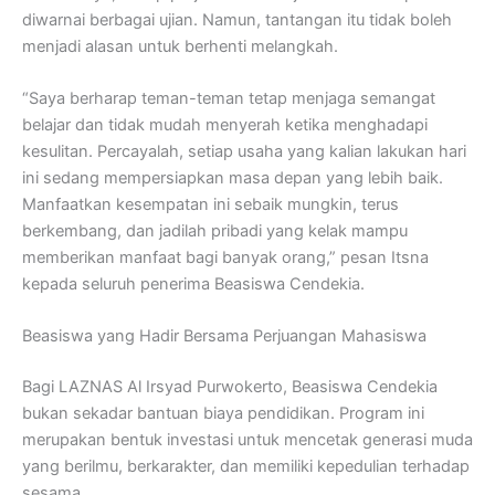
diwarnai berbagai ujian. Namun, tantangan itu tidak boleh
menjadi alasan untuk berhenti melangkah.
“Saya berharap teman-teman tetap menjaga semangat
belajar dan tidak mudah menyerah ketika menghadapi
kesulitan. Percayalah, setiap usaha yang kalian lakukan hari
ini sedang mempersiapkan masa depan yang lebih baik.
Manfaatkan kesempatan ini sebaik mungkin, terus
berkembang, dan jadilah pribadi yang kelak mampu
memberikan manfaat bagi banyak orang,” pesan Itsna
kepada seluruh penerima Beasiswa Cendekia.
Beasiswa yang Hadir Bersama Perjuangan Mahasiswa
Bagi LAZNAS Al Irsyad Purwokerto, Beasiswa Cendekia
bukan sekadar bantuan biaya pendidikan. Program ini
merupakan bentuk investasi untuk mencetak generasi muda
yang berilmu, berkarakter, dan memiliki kepedulian terhadap
sesama.