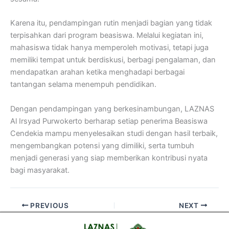
Karena itu, pendampingan rutin menjadi bagian yang tidak
terpisahkan dari program beasiswa. Melalui kegiatan ini,
mahasiswa tidak hanya memperoleh motivasi, tetapi juga
memiliki tempat untuk berdiskusi, berbagi pengalaman, dan
mendapatkan arahan ketika menghadapi berbagai
tantangan selama menempuh pendidikan.
Dengan pendampingan yang berkesinambungan, LAZNAS
Al Irsyad Purwokerto berharap setiap penerima Beasiswa
Cendekia mampu menyelesaikan studi dengan hasil terbaik,
mengembangkan potensi yang dimiliki, serta tumbuh
menjadi generasi yang siap memberikan kontribusi nyata
bagi masyarakat.
PREVIOUS
NEXT