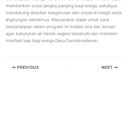
memberikan solusi jangka panjang bagi warga, sekaligus
mendukung aktivitas keagamaan dan sosial di masjid serta
lingkungan sekitarnya. Masyarakat diajak untuk turut
berpartisipasi dalam program ini melalui doa dan donasi
agar kebutuhan air bersih segera terpenuhi dan memberi
manfaat luas bagi warga Desa Darmakradenan.
PREVIOUS
NEXT