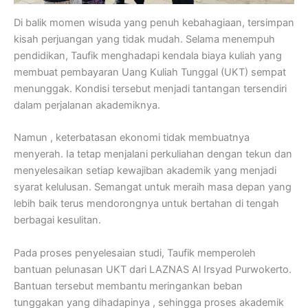
Di balik momen wisuda yang penuh kebahagiaan, tersimpan
kisah perjuangan yang tidak mudah. Selama menempuh
pendidikan, Taufik menghadapi kendala biaya kuliah yang
membuat pembayaran Uang Kuliah Tunggal (UKT) sempat
menunggak. Kondisi tersebut menjadi tantangan tersendiri
dalam perjalanan akademiknya.
Namun , keterbatasan ekonomi tidak membuatnya
menyerah. Ia tetap menjalani perkuliahan dengan tekun dan
menyelesaikan setiap kewajiban akademik yang menjadi
syarat kelulusan. Semangat untuk meraih masa depan yang
lebih baik terus mendorongnya untuk bertahan di tengah
berbagai kesulitan.
Pada proses penyelesaian studi, Taufik memperoleh
bantuan pelunasan UKT dari LAZNAS Al Irsyad Purwokerto.
Bantuan tersebut membantu meringankan beban
tunggakan yang dihadapinya , sehingga proses akademik