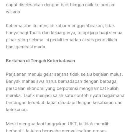
dapat diselesaikan dengan baik hingga naik ke podium
wisuda.
Keberhasilan itu menjadi kabar menggembirakan, tidak
hanya bagi Taufik dan keluarganya, tetapi juga bagi semua
pihak yang selama ini peduli terhadap akses pendidikan
bagi generasi muda.
Bertahan di Tengah Keterbatasan
Perjalanan menuju gelar sarjana tidak selalu berjalan mulus.
Banyak mahasiswa harus berhadapan dengan berbagai
persoalan ekonomi yang berpotensi menghambat kuliah
mereka. Taufik menjadi salah satu contoh nyata bagaimana
tantangan tersebut dapat dihadapi dengan kesabaran dan
ketekunan.
Meski menghadapi tunggakan UKT, ia tidak memilih
berhenti . Ia tetap berusaha menyelesaikan proses