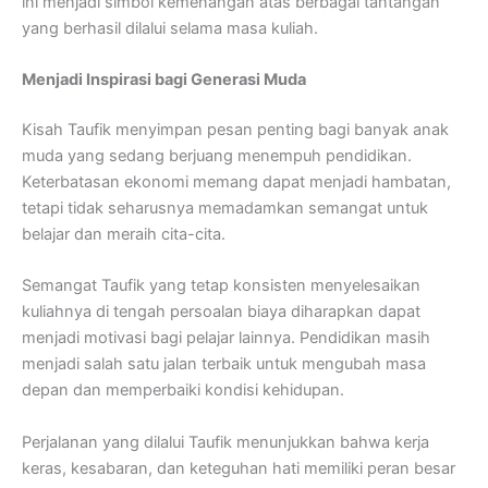
ini menjadi simbol kemenangan atas berbagai tantangan
yang berhasil dilalui selama masa kuliah.
Menjadi Inspirasi bagi Generasi Muda
Kisah Taufik menyimpan pesan penting bagi banyak anak
muda yang sedang berjuang menempuh pendidikan.
Keterbatasan ekonomi memang dapat menjadi hambatan,
tetapi tidak seharusnya memadamkan semangat untuk
belajar dan meraih cita-cita.
Semangat Taufik yang tetap konsisten menyelesaikan
kuliahnya di tengah persoalan biaya diharapkan dapat
menjadi motivasi bagi pelajar lainnya. Pendidikan masih
menjadi salah satu jalan terbaik untuk mengubah masa
depan dan memperbaiki kondisi kehidupan.
Perjalanan yang dilalui Taufik menunjukkan bahwa kerja
keras, kesabaran, dan keteguhan hati memiliki peran besar