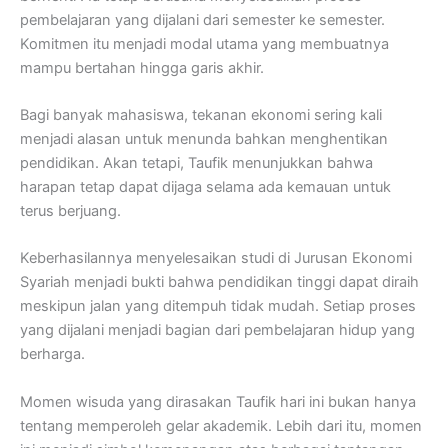
pembelajaran yang dijalani dari semester ke semester.
Komitmen itu menjadi modal utama yang membuatnya
mampu bertahan hingga garis akhir.
Bagi banyak mahasiswa, tekanan ekonomi sering kali
menjadi alasan untuk menunda bahkan menghentikan
pendidikan. Akan tetapi, Taufik menunjukkan bahwa
harapan tetap dapat dijaga selama ada kemauan untuk
terus berjuang.
Keberhasilannya menyelesaikan studi di Jurusan Ekonomi
Syariah menjadi bukti bahwa pendidikan tinggi dapat diraih
meskipun jalan yang ditempuh tidak mudah. Setiap proses
yang dijalani menjadi bagian dari pembelajaran hidup yang
berharga.
Momen wisuda yang dirasakan Taufik hari ini bukan hanya
tentang memperoleh gelar akademik. Lebih dari itu, momen