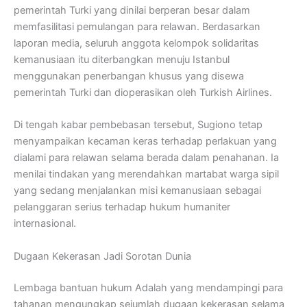
pemerintah Turki yang dinilai berperan besar dalam
memfasilitasi pemulangan para relawan. Berdasarkan
laporan media, seluruh anggota kelompok solidaritas
kemanusiaan itu diterbangkan menuju Istanbul
menggunakan penerbangan khusus yang disewa
pemerintah Turki dan dioperasikan oleh Turkish Airlines.
Di tengah kabar pembebasan tersebut, Sugiono tetap
menyampaikan kecaman keras terhadap perlakuan yang
dialami para relawan selama berada dalam penahanan. Ia
menilai tindakan yang merendahkan martabat warga sipil
yang sedang menjalankan misi kemanusiaan sebagai
pelanggaran serius terhadap hukum humaniter
internasional.
Dugaan Kekerasan Jadi Sorotan Dunia
Lembaga bantuan hukum Adalah yang mendampingi para
tahanan mengungkap sejumlah dugaan kekerasan selama