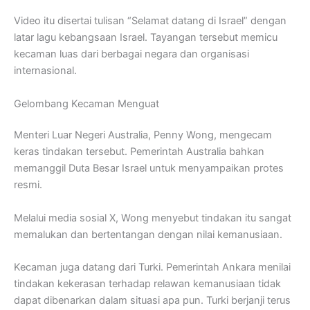
Video itu disertai tulisan “Selamat datang di Israel” dengan
latar lagu kebangsaan Israel. Tayangan tersebut memicu
kecaman luas dari berbagai negara dan organisasi
internasional.
Gelombang Kecaman Menguat
Menteri Luar Negeri Australia, Penny Wong, mengecam
keras tindakan tersebut. Pemerintah Australia bahkan
memanggil Duta Besar Israel untuk menyampaikan protes
resmi.
Melalui media sosial X, Wong menyebut tindakan itu sangat
memalukan dan bertentangan dengan nilai kemanusiaan.
Kecaman juga datang dari Turki. Pemerintah Ankara menilai
tindakan kekerasan terhadap relawan kemanusiaan tidak
dapat dibenarkan dalam situasi apa pun. Turki berjanji terus