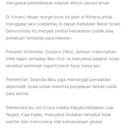
mengawal pembebasan seluruh aktivis secara aman.
Di Yunani, ribuan warga turun ke jalan di Athena untuk
menggelar aksi solidaritas di depan Kedutaan Besar Israel.
Demonstrasi itu menjadi simbol kemarahan publik atas
perlakuan terhadap para relawan.
Presiden Kolombia, Gustavo Petro, bahkan melontarkan
kritik tajam terhadap Ben-Gvir. Ia menyebut pejabat Israel
tersebut bertindak seperti tokoh fasis masa lalu.
Pemerintah Selandia Baru juga memanggil perwakilan
diplomatik Israel untuk meminta penjelasan terkait nasib
para aktivis.
Sementara itu, Uni Eropa melalui Kepala Kebijakan Luar
Negeri, Kaja Kallas, menyebut tindakan tersebut tidak
pantas dan mencoreng nilai kemanusiaan global.