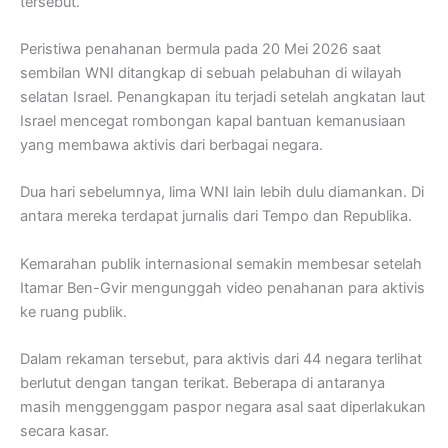
tersebut.
Peristiwa penahanan bermula pada 20 Mei 2026 saat
sembilan WNI ditangkap di sebuah pelabuhan di wilayah
selatan Israel. Penangkapan itu terjadi setelah angkatan laut
Israel mencegat rombongan kapal bantuan kemanusiaan
yang membawa aktivis dari berbagai negara.
Dua hari sebelumnya, lima WNI lain lebih dulu diamankan. Di
antara mereka terdapat jurnalis dari Tempo dan Republika.
Kemarahan publik internasional semakin membesar setelah
Itamar Ben-Gvir mengunggah video penahanan para aktivis
ke ruang publik.
Dalam rekaman tersebut, para aktivis dari 44 negara terlihat
berlutut dengan tangan terikat. Beberapa di antaranya
masih menggenggam paspor negara asal saat diperlakukan
secara kasar.