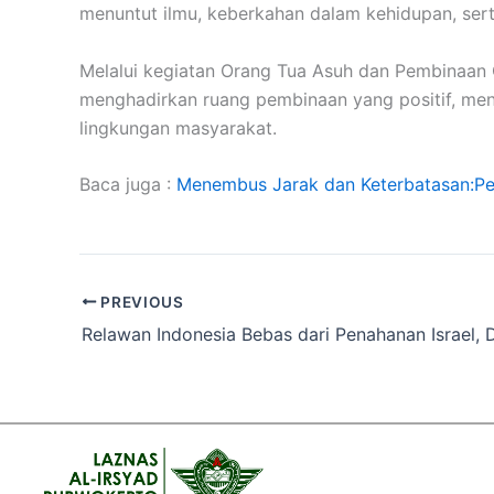
menuntut ilmu, keberkahan dalam kehidupan, ser
Melalui kegiatan Orang Tua Asuh dan Pembinaan 
menghadirkan ruang pembinaan yang positif, men
lingkungan masyarakat.
Baca juga :
Menembus Jarak dan Keterbatasan:Pe
PREVIOUS