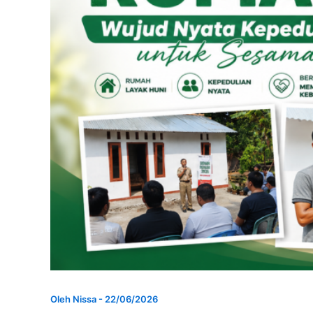
Oleh
Nissa
-
22/06/2026