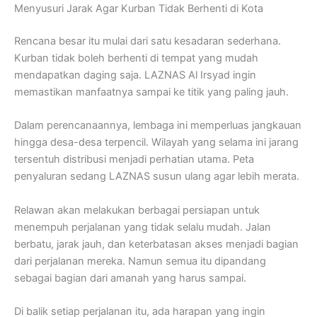
Menyusuri Jarak Agar Kurban Tidak Berhenti di Kota
Rencana besar itu mulai dari satu kesadaran sederhana.
Kurban tidak boleh berhenti di tempat yang mudah
mendapatkan daging saja. LAZNAS Al Irsyad ingin
memastikan manfaatnya sampai ke titik yang paling jauh.
Dalam perencanaannya, lembaga ini memperluas jangkauan
hingga desa-desa terpencil. Wilayah yang selama ini jarang
tersentuh distribusi menjadi perhatian utama. Peta
penyaluran sedang LAZNAS susun ulang agar lebih merata.
Relawan akan melakukan berbagai persiapan untuk
menempuh perjalanan yang tidak selalu mudah. Jalan
berbatu, jarak jauh, dan keterbatasan akses menjadi bagian
dari perjalanan mereka. Namun semua itu dipandang
sebagai bagian dari amanah yang harus sampai.
Di balik setiap perjalanan itu, ada harapan yang ingin