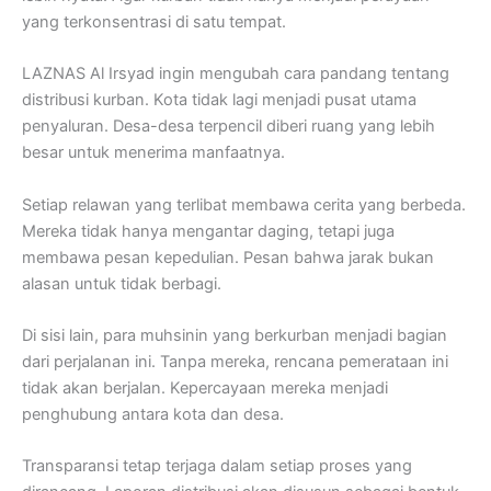
yang terkonsentrasi di satu tempat.
LAZNAS Al Irsyad ingin mengubah cara pandang tentang
distribusi kurban. Kota tidak lagi menjadi pusat utama
penyaluran. Desa-desa terpencil diberi ruang yang lebih
besar untuk menerima manfaatnya.
Setiap relawan yang terlibat membawa cerita yang berbeda.
Mereka tidak hanya mengantar daging, tetapi juga
membawa pesan kepedulian. Pesan bahwa jarak bukan
alasan untuk tidak berbagi.
Di sisi lain, para muhsinin yang berkurban menjadi bagian
dari perjalanan ini. Tanpa mereka, rencana pemerataan ini
tidak akan berjalan. Kepercayaan mereka menjadi
penghubung antara kota dan desa.
Transparansi tetap terjaga dalam setiap proses yang