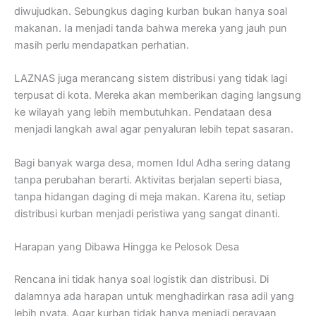
diwujudkan. Sebungkus daging kurban bukan hanya soal
makanan. Ia menjadi tanda bahwa mereka yang jauh pun
masih perlu mendapatkan perhatian.
LAZNAS juga merancang sistem distribusi yang tidak lagi
terpusat di kota. Mereka akan memberikan daging langsung
ke wilayah yang lebih membutuhkan. Pendataan desa
menjadi langkah awal agar penyaluran lebih tepat sasaran.
Bagi banyak warga desa, momen Idul Adha sering datang
tanpa perubahan berarti. Aktivitas berjalan seperti biasa,
tanpa hidangan daging di meja makan. Karena itu, setiap
distribusi kurban menjadi peristiwa yang sangat dinanti.
Harapan yang Dibawa Hingga ke Pelosok Desa
Rencana ini tidak hanya soal logistik dan distribusi. Di
dalamnya ada harapan untuk menghadirkan rasa adil yang
lebih nyata. Agar kurban tidak hanya menjadi perayaan