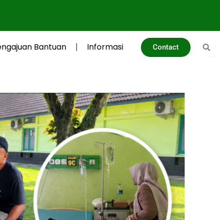
engajuan Bantuan
Informasi
Contact