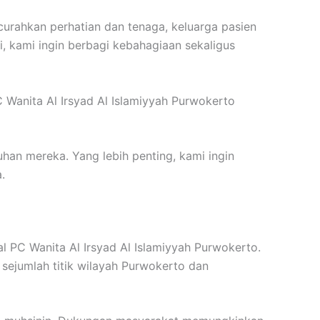
rahkan perhatian dan tenaga, keluarga pasien
, kami ingin berbagi kebahagiaan sekaligus
 Wanita Al Irsyad Al Islamiyyah Purwokerto
han mereka. Yang lebih penting, kami ingin
.
l PC Wanita Al Irsyad Al Islamiyyah Purwokerto.
sejumlah titik wilayah Purwokerto dan