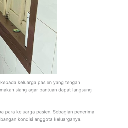
 kepada keluarga pasien yang tengah
 makan siang agar bantuan dapat langsung
a para keluarga pasien. Sebagian penerima
mbangan kondisi anggota keluarganya.