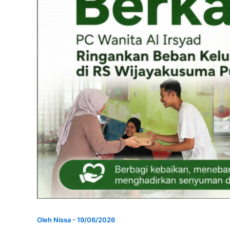
Oleh
Nissa
-
19/06/2026