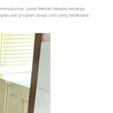
i menyalurkan Jumat Berkah kepada keluarga
ian dari program sosial rutin yang terlaksana