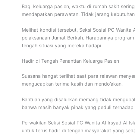
Bagi keluarga pasien, waktu di rumah sakit seri
mendapatkan perawatan. Tidak jarang kebutuhan 
Melihat kondisi tersebut, Seksi Sosial PC Wanita
pelaksanaan Jumat Berkah. Harapannya program 
tengah situasi yang mereka hadapi.
Hadir di Tengah Penantian Keluarga Pasien
Suasana hangat terlihat saat para relawan meny
mengucapkan terima kasih dan mendo’akan.
Bantuan yang disalurkan memang tidak mengubah
bahwa masih banyak pihak yang peduli terhadap 
Perwakilan Seksi Sosial PC Wanita Al Irsyad Al 
untuk terus hadir di tengah masyarakat yang s