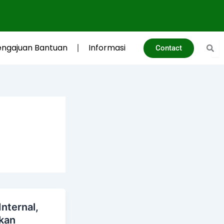
engajuan Bantuan
Informasi
Contact
Internal,
kan