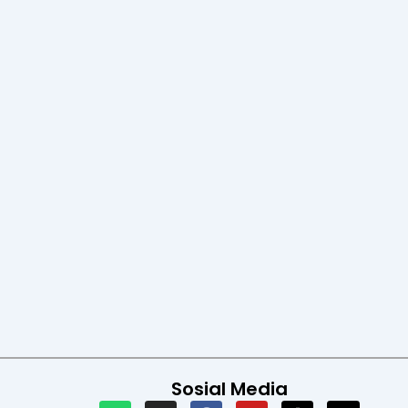
Sosial Media