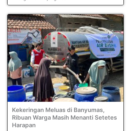
Kekeringan Meluas di Banyumas,
Ribuan Warga Masih Menanti Setetes
Harapan