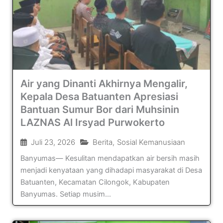
Air yang Dinanti Akhirnya Mengalir,
Kepala Desa Batuanten Apresiasi
Bantuan Sumur Bor dari Muhsinin
LAZNAS Al Irsyad Purwokerto
Juli 23, 2026
Berita
,
Sosial Kemanusiaan
Banyumas— Kesulitan mendapatkan air bersih masih
menjadi kenyataan yang dihadapi masyarakat di Desa
Batuanten, Kecamatan Cilongok, Kabupaten
Banyumas. Setiap musim...