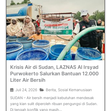
Krisis Air di Sudan, LAZNAS Al Irsyad
Purwokerto Salurkan Bantuan 12.000
Liter Air Bersih
Juli 24, 2026
Berita
,
Sosial Kemanusiaan
SUDAN – Air bersih menjadi kebutuhan mendesak
yang kian sulit diperoleh ribuan pengungsi di Sudan.
Di tengah konflik yang masih...