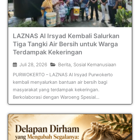
LAZNAS Al Irsyad Kembali Salurkan
Tiga Tangki Air Bersih untuk Warga
Terdampak Kekeringan
Juli 28, 2026
Berita
,
Sosial Kemanusiaan
PURWOKERTO – LAZNAS Al Irsyad Purwokerto
kembali menyalurkan bantuan air bersih bagi
masyarakat yang terdampak kekeringan.
Berkolaborasi dengan Waroeng Spesial...