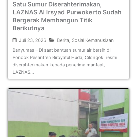
Satu Sumur Diserahterimakan,
LAZNAS Al Irsyad Purwokerto Sudah
Bergerak Membangun Titik
Berikutnya
Juli 23, 2026
Berita
,
Sosial Kemanusiaan
Banyumas – Di saat bantuan sumur air bersih di
Pondok Pesantren Biroyatul Huda, Cilongok, resmi
diserahterimakan kepada penerima manfaat,
LAZNAS...