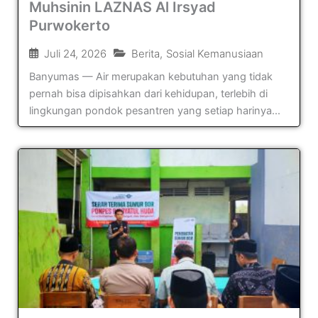
Muhsinin LAZNAS Al Irsyad
Purwokerto
Juli 24, 2026
Berita
,
Sosial Kemanusiaan
Banyumas — Air merupakan kebutuhan yang tidak
pernah bisa dipisahkan dari kehidupan, terlebih di
lingkungan pondok pesantren yang setiap harinya...