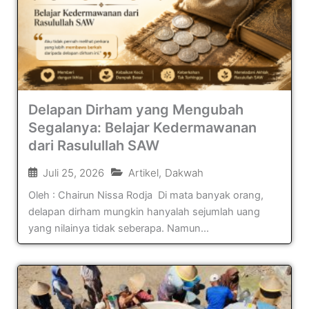
Delapan Dirham yang Mengubah
Segalanya: Belajar Kedermawanan
dari Rasulullah SAW
Juli 25, 2026
Artikel
,
Dakwah
Oleh : Chairun Nissa Rodja Di mata banyak orang,
delapan dirham mungkin hanyalah sejumlah uang
yang nilainya tidak seberapa. Namun...