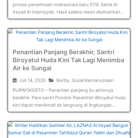
proses penerimaan mahasiswa baru STIE Satria Al
Irsyad Al Islamiyyah. Hasil seleksi resmi diumumkan...
Penantian Panjang Berakhir, Santri
Biroyatul Huda Kini Tak Lagi Menimba
Air ke Sungai
Juli 14, 2026
Berita
,
Sosial Kemanusiaan
PURWOKERTO – Penantian panjang itu akhirnya
berakhir. Para santri Pondok Pesantren Biroyatul Huda
kini dapat menikmati air langsung di lingkungan...