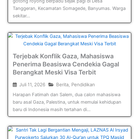
gotong royong berpadu sejak pagi di Desa
Tanggeran, Kecamatan Somagede, Banyumas. Warga
sekitar...
Terjebak Konflik Gaza, Mahasiswa
Penerima Beasiswa Cendekia Gagal
Berangkat Meski Visa Terbit
Juli 11, 2026
Berita
,
Pendidikan
Harapan Fatimah dan Salem, dua calon mahasiswa
baru asal Gaza, Palestina, untuk memulai kehidupan
baru di Indonesia masih tertahan di...