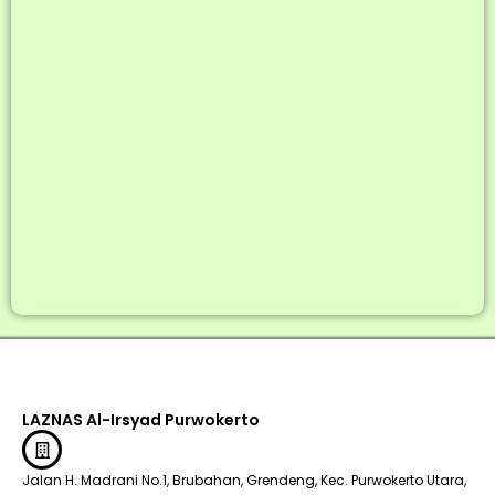
LAZNAS Al-Irsyad Purwokerto
Jalan H. Madrani No.1, Brubahan, Grendeng, Kec. Purwokerto Utara,